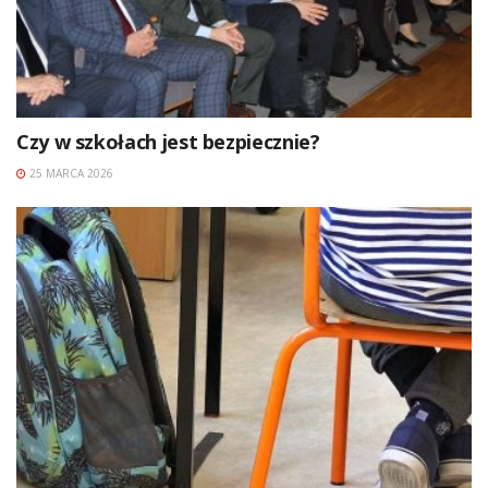
Czy w szkołach jest bezpiecznie?
25 MARCA 2026