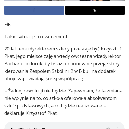
Ełk
Takie sytuacje to ewenement.
20 lat temu dyrektorem szkoły przestaje być Krzysztof
Piłat, jego miejsce zajęła wtedy ówczesna wicedyrektor
Barbara Fiedoruk, by teraz on ponownie przejął stery
kierowania Zespołem Szkół nr 2 w Ełku i na dodatek
oboje zapowiadają ścisłą współpracę.
– Żadnej rewolucji nie będzie. Zapewniam, że ta zmiana
nie wpłynie na to, co szkoła oferowała absolwentom
szkół podstawowych, a co będzie realizowane –
deklaruje Krzysztof Piłat.