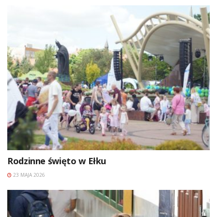
Rodzinne święto w Ełku
23 MAJA 2026