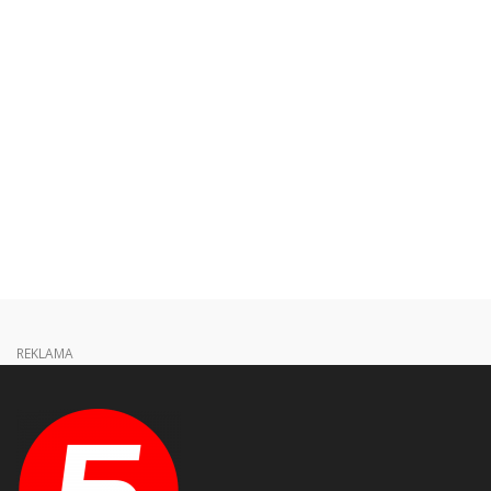
REKLAMA