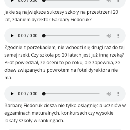
Jakie są największe sukcesy szkoły na przestrzeni 20
lat, zdaniem dyrektor Barbary Fiedoruk?
Zgodnie z porzekadłem, nie wchodzi się drugi raz do tej
samej rzeki. Czy szkoła po 20 latach jest już inną rzeką?
Piłat powiedział, że oceni to po roku, ale zapewnia, że
obaw związanych z powrotem na fotel dyrektora nie
ma.
Barbarę Fiedoruk cieszą nie tylko osiągnięcia uczniów w
egzaminach maturalnych, konkursach czy wysokie
lokaty szkoły w rankingach.