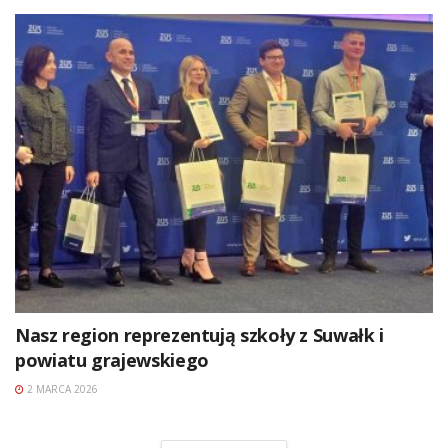
Nasz region reprezentują szkoły z Suwałk i
powiatu grajewskiego
2 MARCA 2026