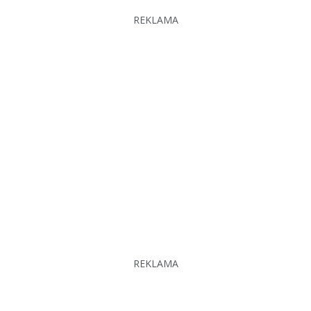
REKLAMA
REKLAMA