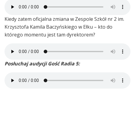
Kiedy zatem oficjalna zmiana w Zespole Szkół nr 2 im.
Krzysztofa Kamila Baczyńskiego w Ełku – kto do
którego momentu jest tam dyrektorem?
Posłuchaj audycji Gość Radia 5: