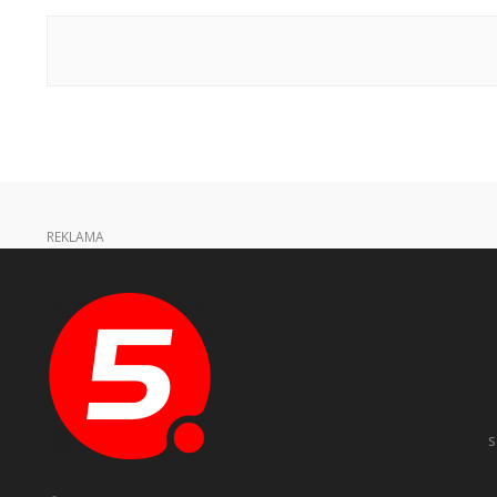
REKLAMA
s