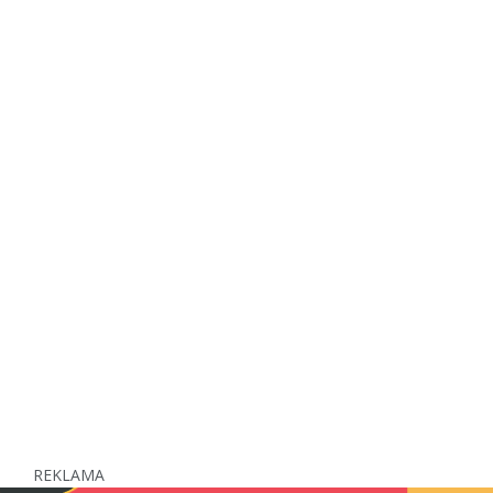
REKLAMA