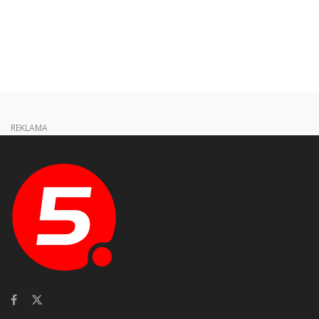
REKLAMA