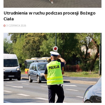
Utrudnienia w ruchu podczas procesji Bożego
Ciała
3 CZERWCA 2026