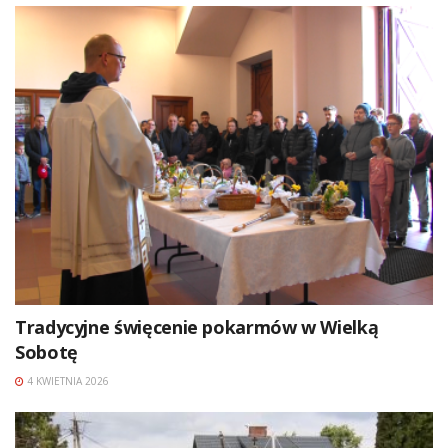
Tradycyjne święcenie pokarmów w Wielką
Sobotę
4 KWIETNIA 2026