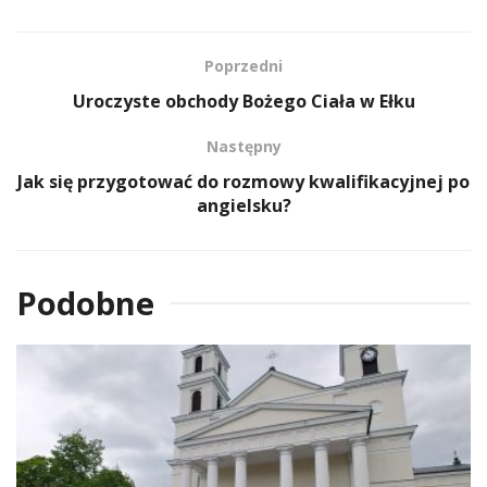
Poprzedni
Uroczyste obchody Bożego Ciała w Ełku
Następny
Jak się przygotować do rozmowy kwalifikacyjnej po
angielsku?
Podobne