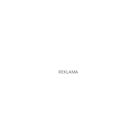
REKLAMA