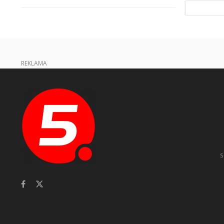
REKLAMA
s