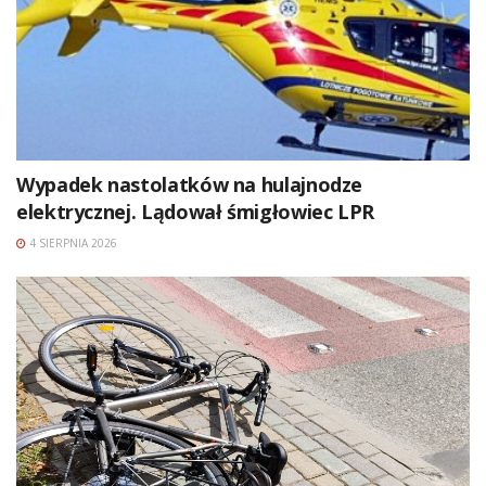
Wypadek nastolatków na hulajnodze
elektrycznej. Lądował śmigłowiec LPR
4 SIERPNIA 2026