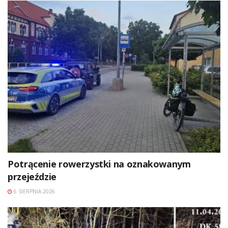
Potrącenie rowerzystki na oznakowanym
przejeździe
6 SIERPNIA 2026