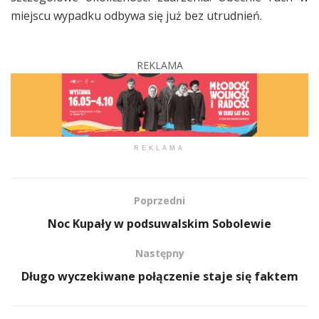
miejscu wypadku odbywa się już bez utrudnień.
REKLAMA
REKLAMA
Poprzedni
Noc Kupały w podsuwalskim Sobolewie
Następny
Długo wyczekiwane połączenie staje się faktem