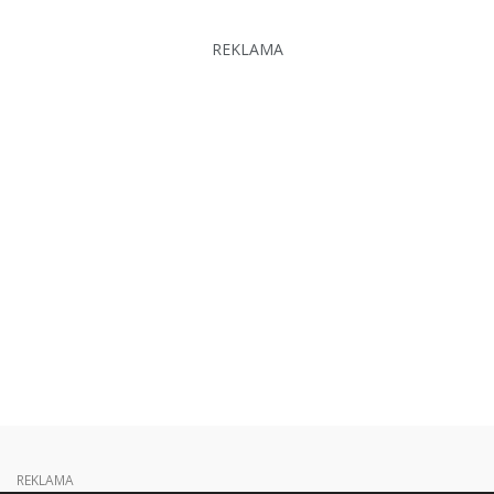
REKLAMA
REKLAMA