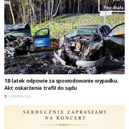
18-latek odpowie za spowodowanie wypadku.
Akt oskarżenia trafił do sądu
5 SIERPNIA 2026