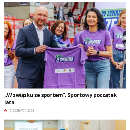
„W związku ze sportem”. Sportowy początek
lata
12 CZERWCA 2026