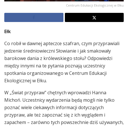
Centrum Edukacji Ekologicznej w Ełku
Ełk
Co robił w dawnej apteczce szafran, czym przyprawiali
jedzenie średniowieczni Słowianie i jak smakowały
barokowe dania z królewskiego stołu? Odpowiedzi
między innymi na te pytania poznają uczestnicy
spotkania organizowanego w Centrum Edukacji
Ekologicznej w Ełku.
W „Świat przypraw” chętnych wprowadzi Hanna
Michoń. Uczestnicy wydarzenia będą mogli nie tylko
poznać wiele ciekawych informacji dotyczących
przypraw, ale też zapoznać się z ich wyglądem i
zapachem – zarówno tych powszechnie dziś używanych,