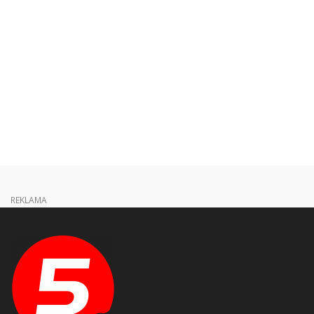
REKLAMA