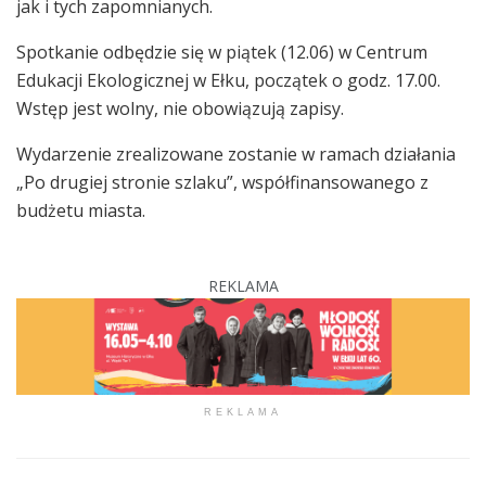
jak i tych zapomnianych.
Spotkanie odbędzie się w piątek (12.06) w Centrum
Edukacji Ekologicznej w Ełku, początek o godz. 17.00.
Wstęp jest wolny, nie obowiązują zapisy.
Wydarzenie zrealizowane zostanie w ramach działania
„Po drugiej stronie szlaku”, współfinansowanego z
budżetu miasta.
REKLAMA
REKLAMA