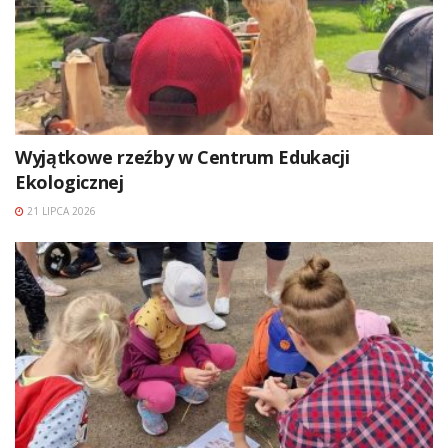
Wyjątkowe rzeźby w Centrum Edukacji
Ekologicznej
21 LIPCA 2026