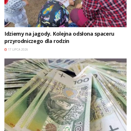
Idziemy na jagody. Kolejna odsłona spaceru
przyrodniczego dla rodzin
17 LIPCA 2026