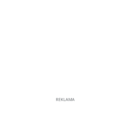
REKLAMA