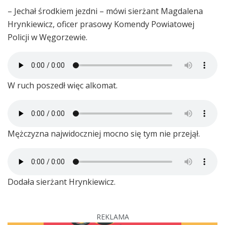
– Jechał środkiem jezdni – mówi sierżant Magdalena
Hrynkiewicz, oficer prasowy Komendy Powiatowej
Policji w Węgorzewie.
W ruch poszedł więc alkomat.
Mężczyzna najwidoczniej mocno się tym nie przejął.
Dodała sierżant Hrynkiewicz.
REKLAMA