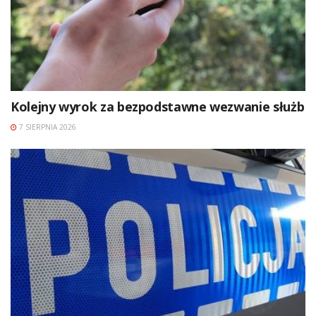
Kolejny wyrok za bezpodstawne wezwanie służb
7 SIERPNIA 2026