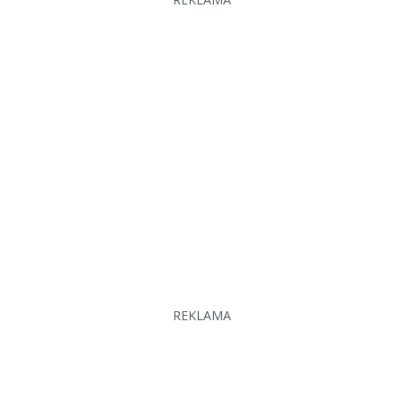
REKLAMA