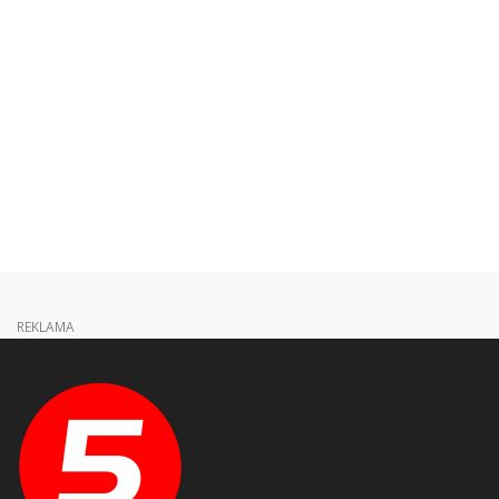
REKLAMA