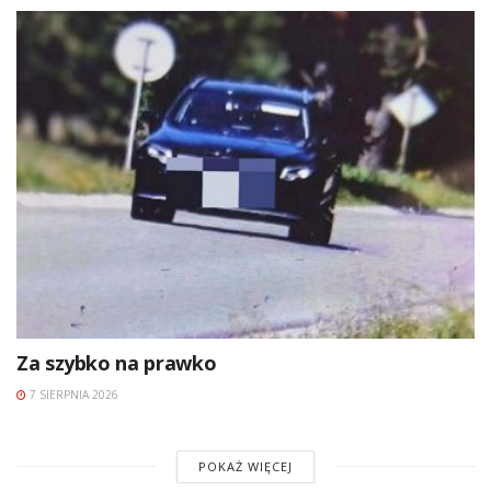
Za szybko na prawko
7 SIERPNIA 2026
POKAŻ WIĘCEJ