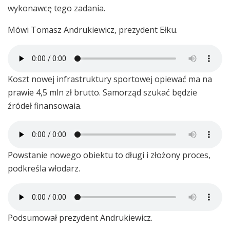
wykonawcę tego zadania.
Mówi Tomasz Andrukiewicz, prezydent Ełku.
Koszt nowej infrastruktury sportowej opiewać ma na
prawie 4,5 mln zł brutto. Samorząd szukać będzie
źródeł finansowaia.
Powstanie nowego obiektu to długi i złożony proces,
podkreśla włodarz.
Podsumował prezydent Andrukiewicz.