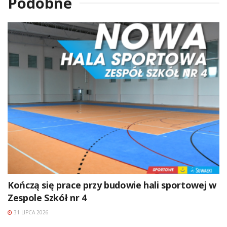
Podobne
Kończą się prace przy budowie hali sportowej w
Zespole Szkół nr 4
31 LIPCA 2026