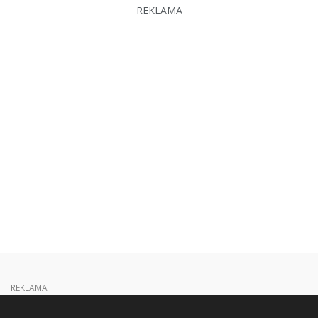
REKLAMA
REKLAMA