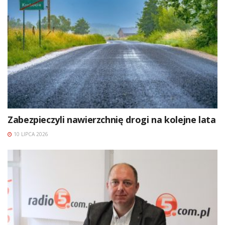
Zabezpieczyli nawierzchnię drogi na kolejne lata
10 LIPCA 2026