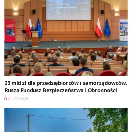
23 mld zł dla przedsiębiorców i samorządowców.
Rusza Fundusz Bezpieczeństwa i Obronności
20 LIPCA 2026