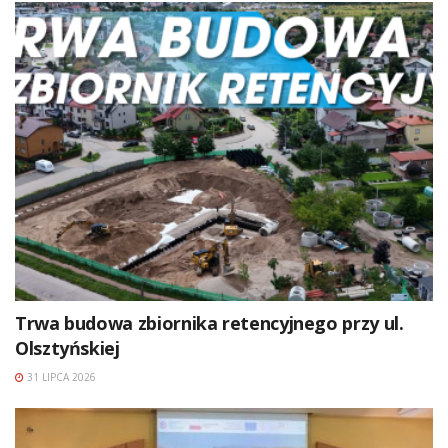
Trwa budowa zbiornika retencyjnego przy ul.
Olsztyńskiej
31 LIPCA 2026