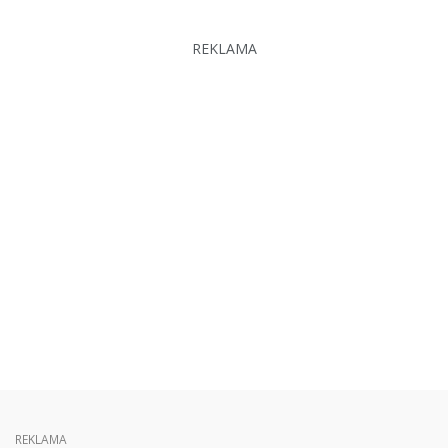
REKLAMA
REKLAMA