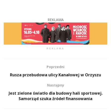
REKLAMA
REKLAMA
Poprzedni
Rusza przebudowa ulicy Kanałowej w Orzyszu
Następny
Jest zielone światło dla budowy hali sportowej.
Samorząd szuka źródeł finansowania