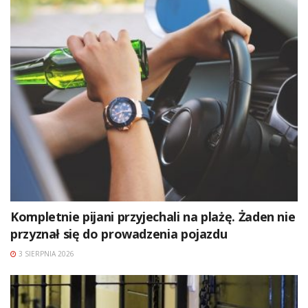
Kompletnie pijani przyjechali na plażę. Żaden nie
przyznał się do prowadzenia pojazdu
3 SIERPNIA 2026