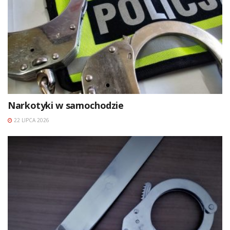
Narkotyki w samochodzie
22 LIPCA 2026