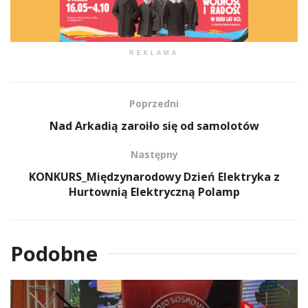
REKLAMA
Poprzedni
Nad Arkadią zaroiło się od samolotów
Następny
KONKURS_Międzynarodowy Dzień Elektryka z
Hurtownią Elektryczną Polamp
Podobne