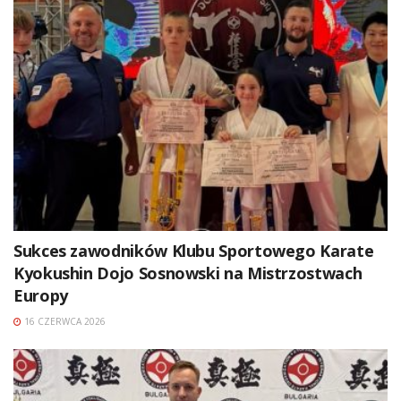
Sukces zawodników Klubu Sportowego Karate
Kyokushin Dojo Sosnowski na Mistrzostwach
Europy
16 CZERWCA 2026