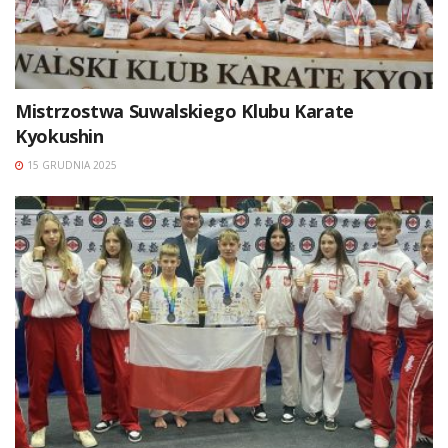
Mistrzostwa Suwalskiego Klubu Karate
Kyokushin
15 GRUDNIA 2025