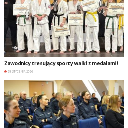
Zawodnicy trenujący sporty walki z medalami!
28 STYCZNIA 2026