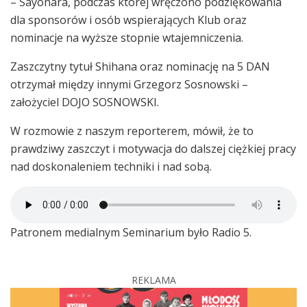
– Sayonara, podczas której wręczono podziękowania
dla sponsorów i osób wspierających Klub oraz
nominacje na wyższe stopnie wtajemniczenia.
Zaszczytny tytuł Shihana oraz nominację na 5 DAN
otrzymał między innymi Grzegorz Sosnowski –
założyciel DOJO SOSNOWSKI.
W rozmowie z naszym reporterem, mówił, że to
prawdziwy zaszczyt i motywacja do dalszej ciężkiej pracy
nad doskonaleniem techniki i nad sobą.
Patronem medialnym Seminarium było Radio 5.
REKLAMA