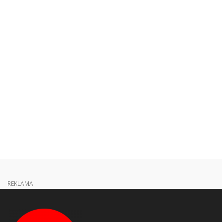
REKLAMA