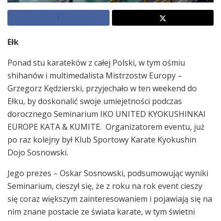
Ełk
Ponad stu karateków z całej Polski, w tym ośmiu
shihanów i multimedalista Mistrzostw Europy –
Grzegorz Kędzierski, przyjechało w ten weekend do
Ełku, by doskonalić swoje umiejetności podczas
dorocznego Seminarium IKO UNITED KYOKUSHINKAI
EUROPE KATA & KUMITE. Organizatorem eventu, już
po raz kolejny był Klub Sportowy Karate Kyokushin
Dojo Sosnowski.
Jego prezes – Oskar Sosnowski, podsumowując wyniki
Seminarium, cieszył się, że z roku na rok event cieszy
się coraz większym zainteresowaniem i pojawiają się na
nim znane postacie ze świata karate, w tym świetni