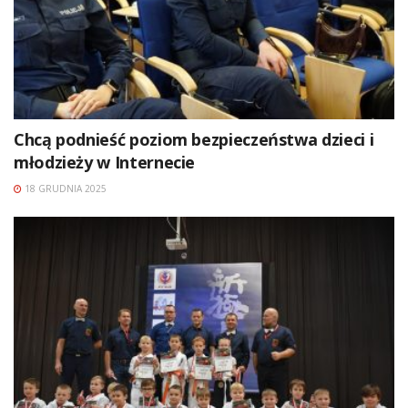
Chcą podnieść poziom bezpieczeństwa dzieci i
młodzieży w Internecie
18 GRUDNIA 2025