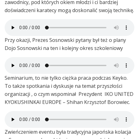
zawodnicy, pod których okiem młodzi i ci bardziej
doświadczeni karatecy mogą doskonalić swoją technikę.
Przy okazji, Prezes Sosnowski pytany był też o plany
Dojo Sosnowski na ten i kolejny okres szkoleniowy
Seminarium, to nie tylko ciężka praca podczas Keyko.
To także spotkania i dyskusje na temat przyszłości
organizacji , o czym wspominał Prezydent IKO UNITED
KYOKUSHINKAI EUROPE – Shihan Krzysztof Borowiec.
Zwieńczeniem eventu była tradycyjna japońska kolacja