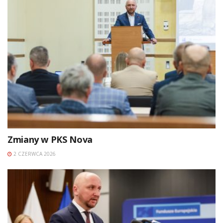
Zmiany w PKS Nova
2 CZERWCA 2026