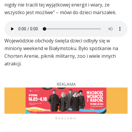
nigdy nie tracili tej wyjątkowej energii i wiary, że
wszystko jest możliwe” – mówi do dzieci marszałek.
Wojewódzkie obchody święta dzieci odbyły się w
miniony weekend w Białymstoku. Było spotkanie na
Chorten Arenie, piknik militarny, zoo i wiele innych
atrakcji.
REKLAMA
REKLAMA