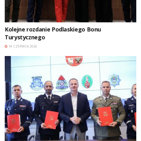
Kolejne rozdanie Podlaskiego Bonu
Turystycznego
18 CZERWCA 2026