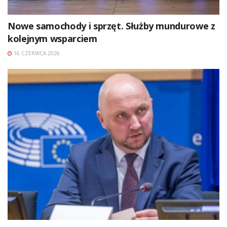
Nowe samochody i sprzęt. Służby mundurowe z
kolejnym wsparciem
16 CZERWCA 2026