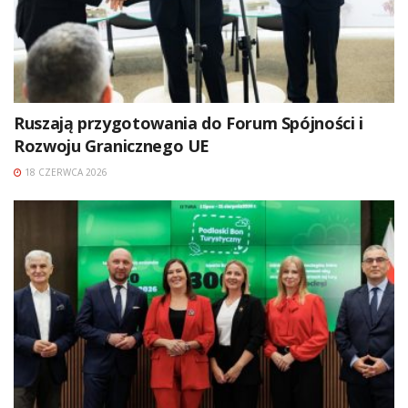
Ruszają przygotowania do Forum Spójności i
Rozwoju Granicznego UE
18 CZERWCA 2026