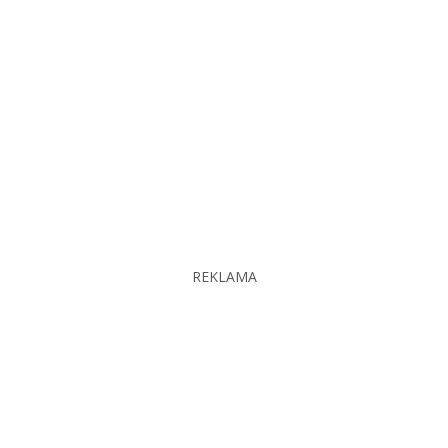
REKLAMA