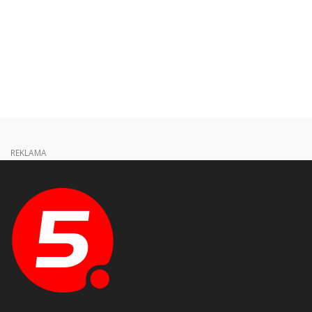
REKLAMA