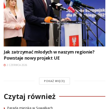
Jak zatrzymać młodych w naszym regionie?
Powstaje nowy projekt UE
2 CZERWCA 2026
POKAŻ WIĘCEJ
Czytaj również
Parada miejska w Suwałkach