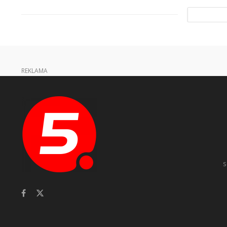
REKLAMA
s