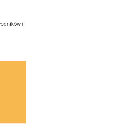
wodników i