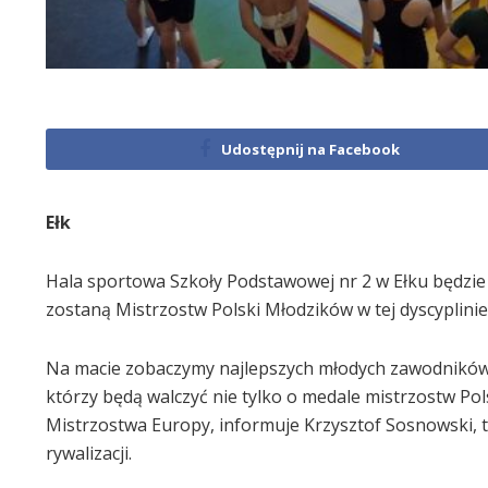
Udostępnij na Facebook
Ełk
Hala sportowa Szkoły Podstawowej nr 2 w Ełku będzi
zostaną Mistrzostw Polski Młodzików w tej dyscyplinie
Na macie zobaczymy najlepszych młodych zawodników 
którzy będą walczyć nie tylko o medale mistrzostw Pol
Mistrzostwa Europy, informuje Krzysztof Sosnowski, 
rywalizacji.