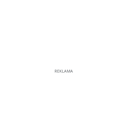
REKLAMA