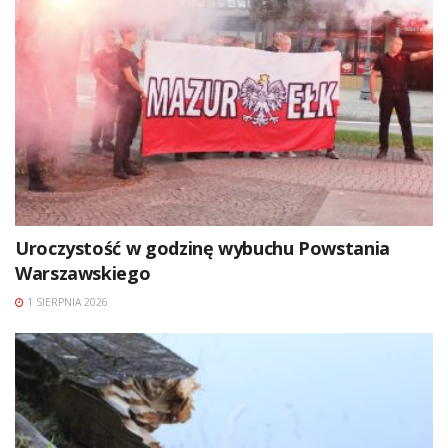
Uroczystość w godzinę wybuchu Powstania
Warszawskiego
1 SIERPNIA 2026