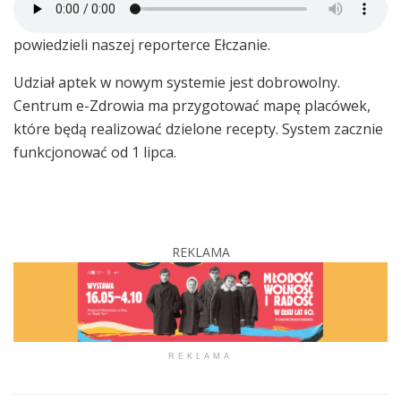
powiedzieli naszej reporterce Ełczanie.
Udział aptek w nowym systemie jest dobrowolny.
Centrum e-Zdrowia ma przygotować mapę placówek,
które będą realizować dzielone recepty. System zacznie
funkcjonować od 1 lipca.
REKLAMA
REKLAMA