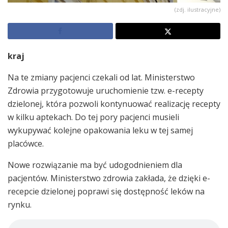
(zdj. ilustracyjne)
kraj
Na te zmiany pacjenci czekali od lat. Ministerstwo
Zdrowia przygotowuje uruchomienie tzw. e-recepty
dzielonej, która pozwoli kontynuować realizację recepty
w kilku aptekach. Do tej pory pacjenci musieli
wykupywać kolejne opakowania leku w tej samej
placówce.
Nowe rozwiązanie ma być udogodnieniem dla
pacjentów. Ministerstwo zdrowia zakłada, że dzięki e-
recepcie dzielonej poprawi się dostępność leków na
rynku.