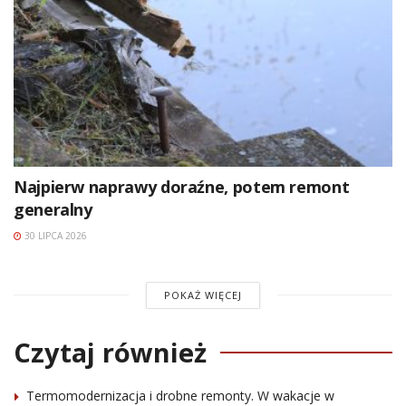
Najpierw naprawy doraźne, potem remont
generalny
30 LIPCA 2026
POKAŻ WIĘCEJ
Czytaj również
Termomodernizacja i drobne remonty. W wakacje w