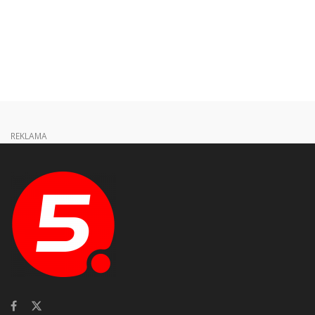
REKLAMA