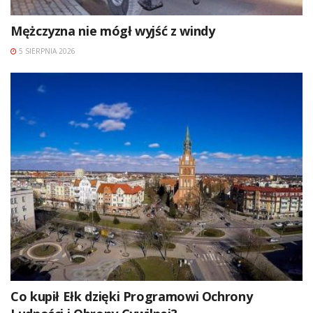
Mężczyzna nie mógł wyjść z windy
5 SIERPNIA 2026
Co kupił Ełk dzięki Programowi Ochrony