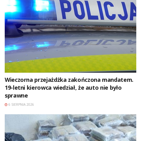
Wieczorna przejażdżka zakończona mandatem.
19-letni kierowca wiedział, że auto nie było
sprawne
6 SIERPNIA 2026