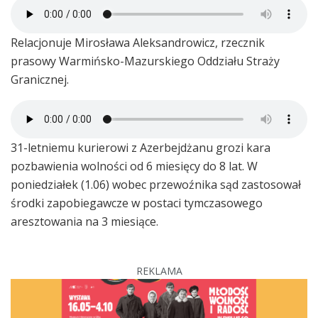
Relacjonuje Mirosława Aleksandrowicz, rzecznik
prasowy Warmińsko-Mazurskiego Oddziału Straży
Granicznej.
31-letniemu kurierowi z Azerbejdżanu grozi kara
pozbawienia wolności od 6 miesięcy do 8 lat. W
poniedziałek (1.06) wobec przewoźnika sąd zastosował
środki zapobiegawcze w postaci tymczasowego
aresztowania na 3 miesiące.
REKLAMA