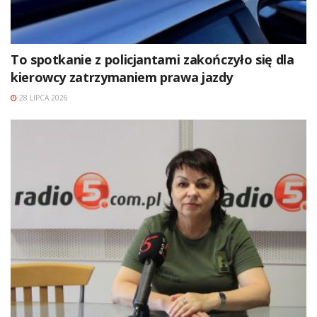
To spotkanie z policjantami zakończyło się dla
kierowcy zatrzymaniem prawa jazdy
28 LIPCA 2026