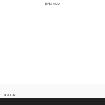
REKLAMA
REKLAMA