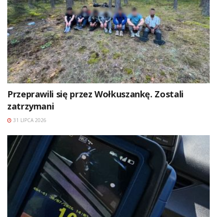
Przeprawili się przez Wołkuszankę. Zostali
zatrzymani
31 LIPCA 2026