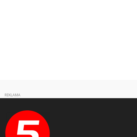
REKLAMA