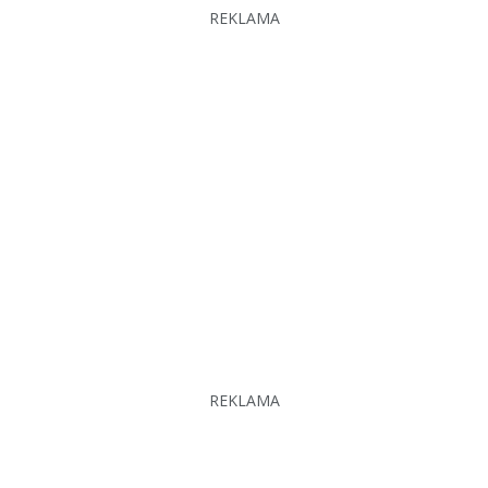
REKLAMA
REKLAMA