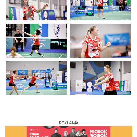
REKLAMA