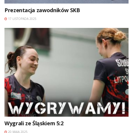
Prezentacja zawodników SKB
17 LISTOPADA 2025
Wygrali ze Śląskiem 5:2
20 MAJA 2025