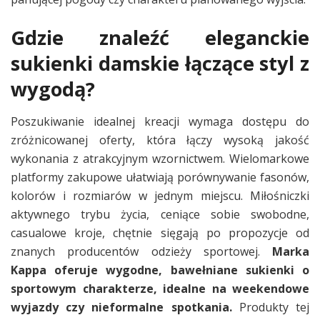
Gdzie znaleźć eleganckie
sukienki damskie łączące styl z
wygodą?
Poszukiwanie idealnej kreacji wymaga dostępu do
zróżnicowanej oferty, która łączy wysoką jakość
wykonania z atrakcyjnym wzornictwem. Wielomarkowe
platformy zakupowe ułatwiają porównywanie fasonów,
kolorów i rozmiarów w jednym miejscu. Miłośniczki
aktywnego trybu życia, ceniące sobie swobodne,
casualowe kroje, chętnie sięgają po propozycje od
znanych producentów odzieży sportowej.
Marka
Kappa oferuje wygodne, bawełniane sukienki o
sportowym charakterze, idealne na weekendowe
wyjazdy czy nieformalne spotkania.
Produkty tej