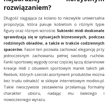
rozwiązaniem?
Długość sięgająca za kolano to niezwykle uniwersalna
propozycja, która pasuje kobietom o różnym typie
figury oraz różnym wzroście.
Sukienki midi doskonale
sprawdzają się w sytuacjach biznesowych, podczas
rodzinnych obiadów, a także w trakcie codziennych
spacerów.
Fason ten pozwala zachować elegancję przy
jednoczesnym zachowaniu pełnej swobody ruchów.
Fanki sportowej wygody coraz częściej łączą dzianinowe
kreacje midi z obuwiem sportowym marek takich jak
Reebok, których szeroki asortyment produktów można
bez trudu odnaleźć w sklepie internetowym modivo.pl.
Takie nieoczywiste zestawienia przełamują formalny
charakter ubioru, nadając mu świeżego i
nowoczesnego wyrazu.