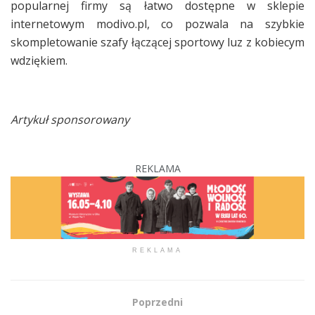
popularnej firmy są łatwo dostępne w sklepie
internetowym modivo.pl, co pozwala na szybkie
skompletowanie szafy łączącej sportowy luz z kobiecym
wdziękiem.
Artykuł sponsorowany
REKLAMA
REKLAMA
Poprzedni