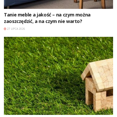
Tanie meble a jakość – na czym można
zaoszczędzić, a na czym nie warto?
27 LIPCA 2026