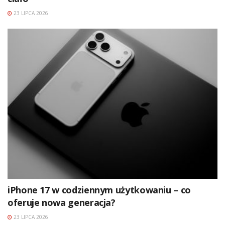
23 LIPCA 2026
iPhone 17 w codziennym użytkowaniu – co
oferuje nowa generacja?
23 LIPCA 2026