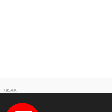
REKLAMA