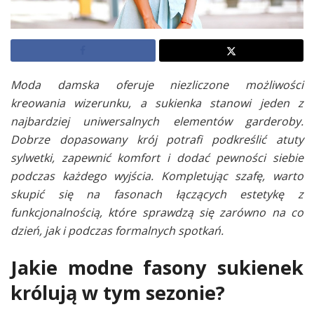
Moda damska oferuje niezliczone możliwości
kreowania wizerunku, a sukienka stanowi jeden z
najbardziej uniwersalnych elementów garderoby.
Dobrze dopasowany krój potrafi podkreślić atuty
sylwetki, zapewnić komfort i dodać pewności siebie
podczas każdego wyjścia. Kompletując szafę, warto
skupić się na fasonach łączących estetykę z
funkcjonalnością, które sprawdzą się zarówno na co
dzień, jak i podczas formalnych spotkań.
Jakie modne fasony sukienek
królują w tym sezonie?