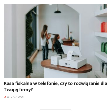
Kasa fiskalna w telefonie, czy to rozwiązanie dla
Twojej firmy?
23 LIPCA 2026