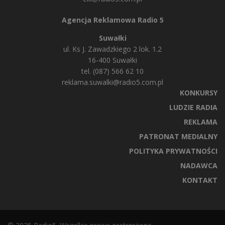
Agencja Reklamowa Radio 5
Suwałki
ul. Ks J. Zawadzkiego 2 lok. 1.2
16-400 Suwałki
tel. (087) 566 62 10
reklama.suwalki@radio5.com.pl
KONKURSY
LUDZIE RADIA
REKLAMA
PATRONAT MEDIALNY
POLITYKA PRYWATNOŚCI
NADAWCA
KONTAKT