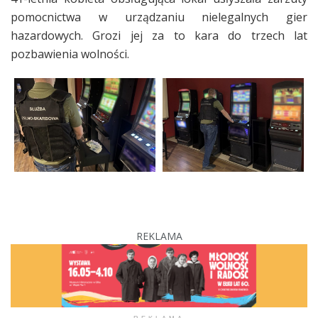
pomocnictwa w urządzaniu nielegalnych gier
hazardowych. Grozi jej za to kara do trzech lat
pozbawienia wolności.
REKLAMA