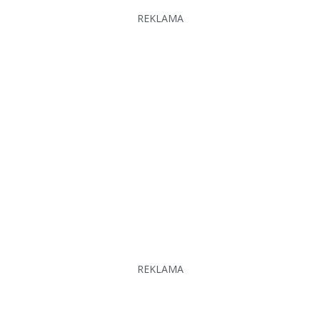
REKLAMA
REKLAMA