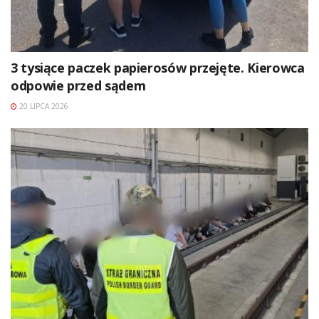
3 tysiące paczek papierosów przejęte. Kierowca
odpowie przed sądem
20 LIPCA 2026