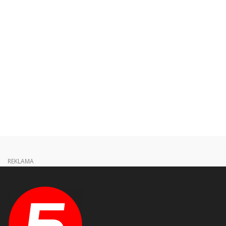
REKLAMA