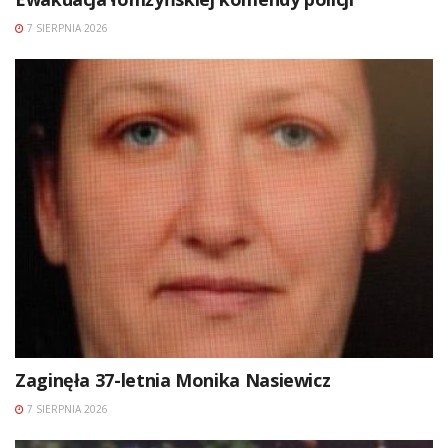
7 SIERPNIA 2026
Zaginęła 37-letnia Monika Nasiewicz
7 SIERPNIA 2026