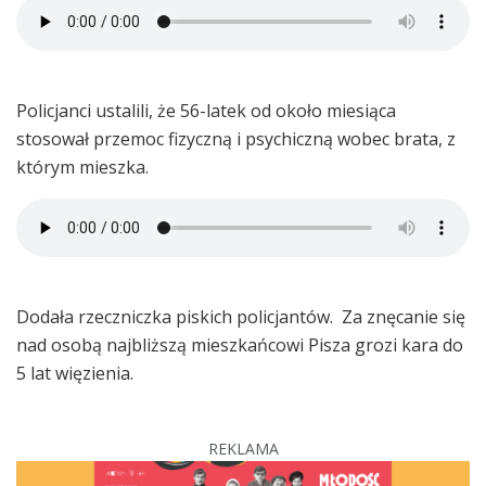
Policjanci ustalili, że 56-latek od około miesiąca
stosował przemoc fizyczną i psychiczną wobec brata, z
którym mieszka.
Dodała rzeczniczka piskich policjantów. Za znęcanie się
nad osobą najbliższą mieszkańcowi Pisza grozi kara do
5 lat więzienia.
REKLAMA