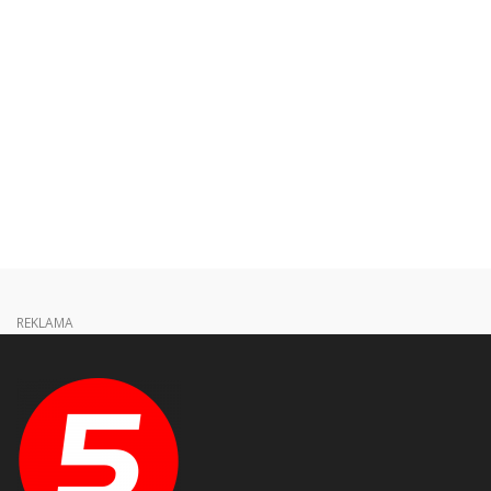
REKLAMA