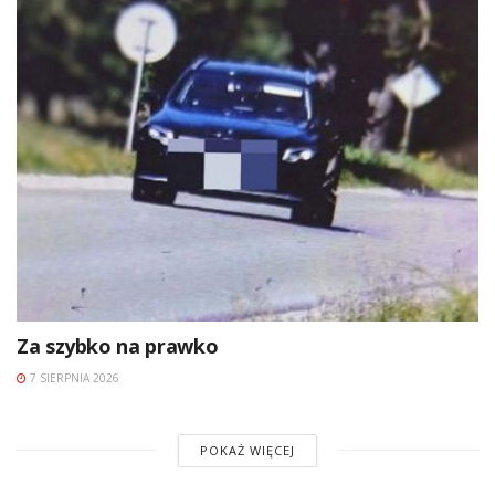
Za szybko na prawko
7 SIERPNIA 2026
POKAŻ WIĘCEJ