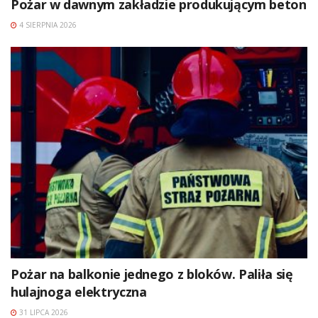
Pożar w dawnym zakładzie produkującym beton
4 SIERPNIA 2026
Pożar na balkonie jednego z bloków. Paliła się
hulajnoga elektryczna
31 LIPCA 2026