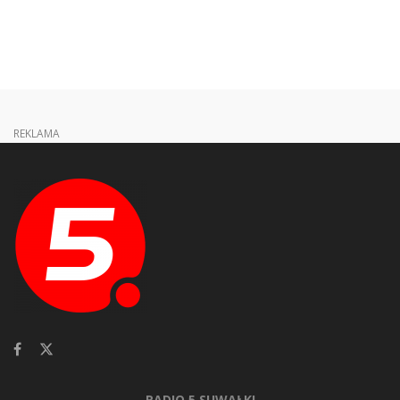
REKLAMA
RADIO 5 SUWAŁKI