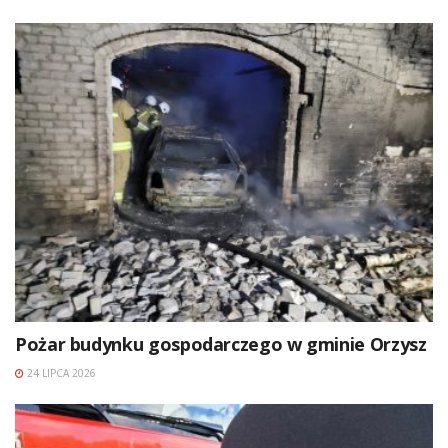
Pożar budynku gospodarczego w gminie Orzysz
24 LIPCA 2026