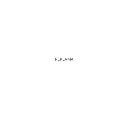
REKLAMA