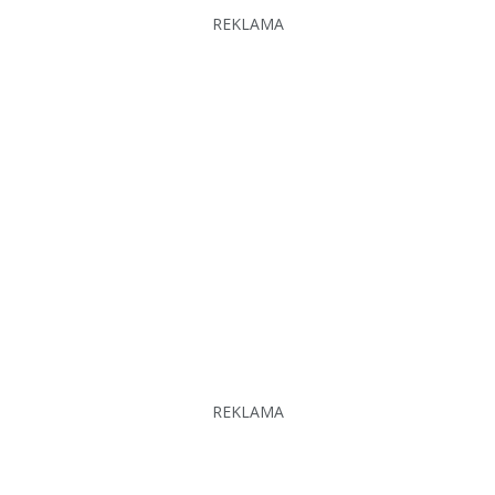
REKLAMA
REKLAMA