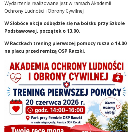
Wydarzenie realizowane jest w ramach Akademii
Ochrony Ludności i Obrony Cywilnej.
W Słobóce akcja odbędzie się na boisku przy Szkole
Podstawowej, początek o 13.00.
W Raczkach trening pierwszej pomocy rusza o 14.00
na placu przed remizą OSP Raczki.