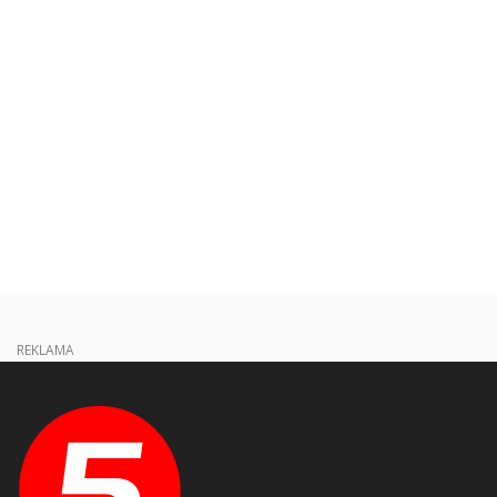
REKLAMA