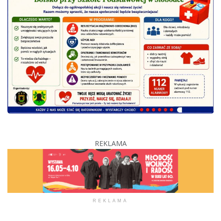
REKLAMA
REKLAMA