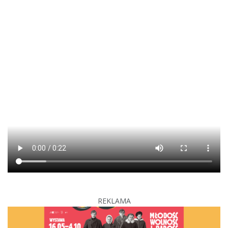
REKLAMA