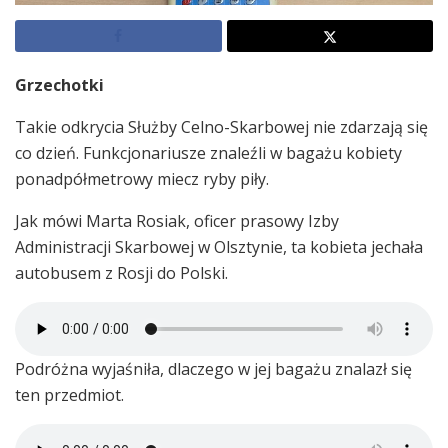
Grzechotki
Takie odkrycia Służby Celno-Skarbowej nie zdarzają się
co dzień. Funkcjonariusze znaleźli w bagażu kobiety
ponadpółmetrowy miecz ryby piły.
Jak mówi Marta Rosiak, oficer prasowy Izby
Administracji Skarbowej w Olsztynie, ta kobieta jechała
autobusem z Rosji do Polski.
Podróżna wyjaśniła, dlaczego w jej bagażu znalazł się
ten przedmiot.