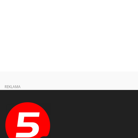
REKLAMA