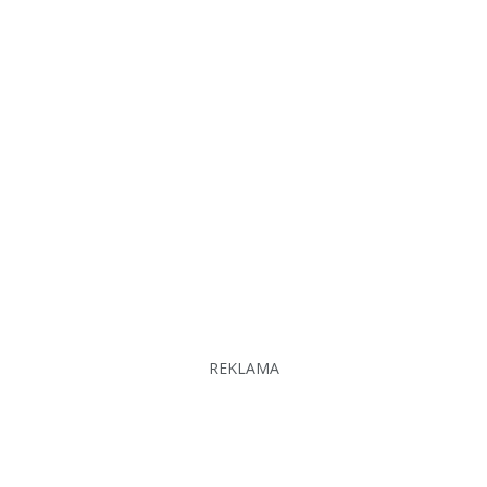
REKLAMA