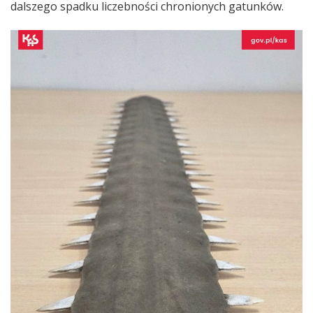
dalszego spadku liczebności chronionych gatunków.