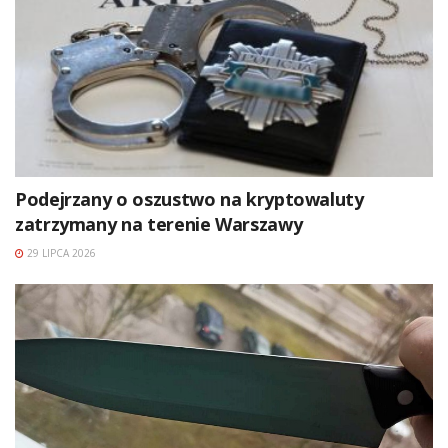
Podejrzany o oszustwo na kryptowaluty
zatrzymany na terenie Warszawy
29 LIPCA 2026