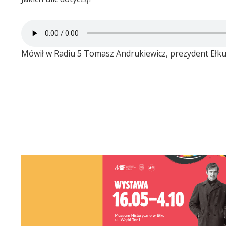
Mówił w Radiu 5 Tomasz Andrukiewicz, prezydent Ełku