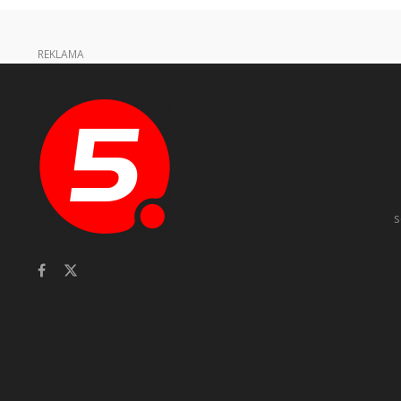
REKLAMA
s