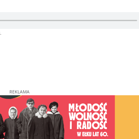
.
REKLAMA