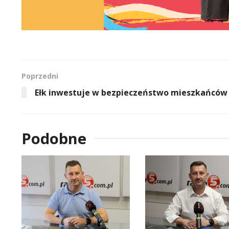
Poprzedni
Ełk inwestuje w bezpieczeństwo mieszkańców
Podobne