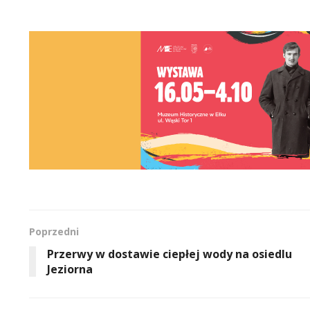
Poprzedni
Przerwy w dostawie ciepłej wody na osiedlu
Jeziorna