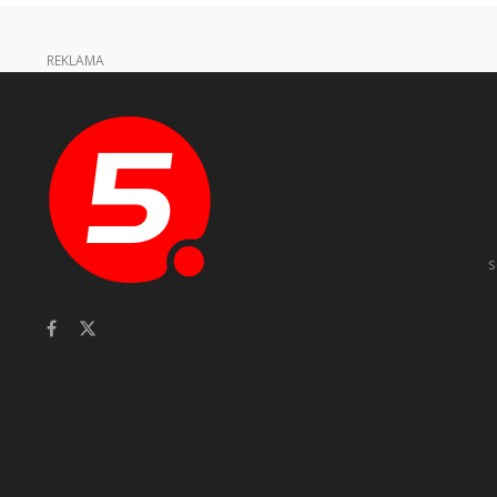
REKLAMA
s