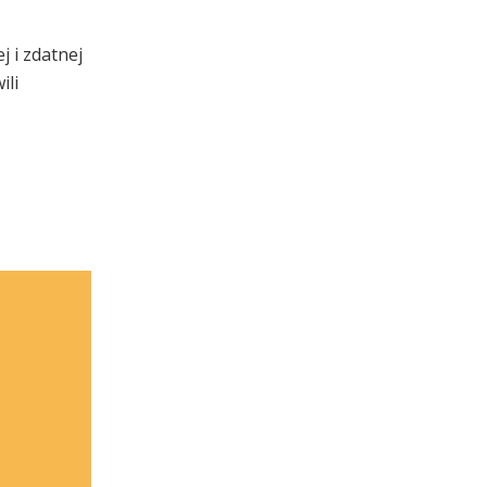
 i zdatnej
ili