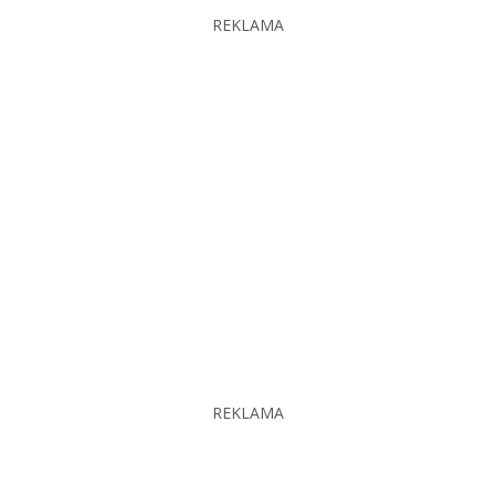
REKLAMA
REKLAMA