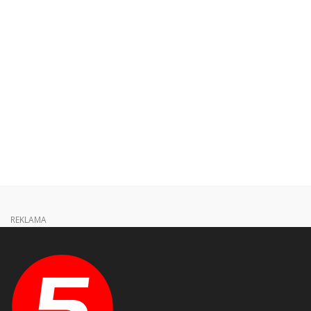
REKLAMA