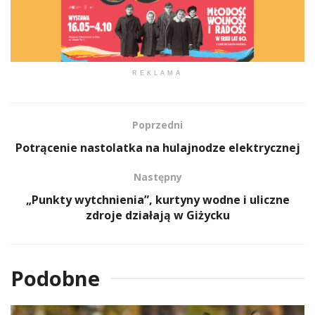
REKLAMA
Poprzedni
Potrącenie nastolatka na hulajnodze elektrycznej
Następny
„Punkty wytchnienia”, kurtyny wodne i uliczne
zdroje działają w Giżycku
Podobne