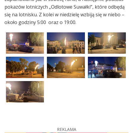
pokazów lotniczych „Odlotowe Suwałki”, które odbędą
się na lotnisku. Z kolei w niedzielę wzbiją się w niebo –
około godziny 5:00 oraz o 19:00.
REKLAMA