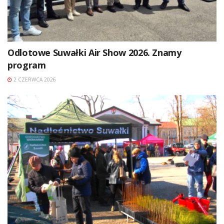
Odlotowe Suwałki Air Show 2026. Znamy
program
2 CZERWCA 2026