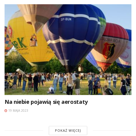
Na niebie pojawią się aerostaty
19 MAJA 2023
POKAŻ WIĘCEJ