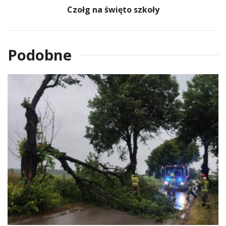
Czołg na święto szkoły
Podobne