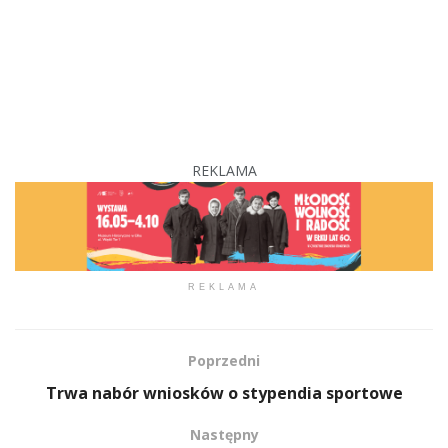
REKLAMA
REKLAMA
Poprzedni
Trwa nabór wniosków o stypendia sportowe
Następny