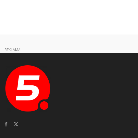
REKLAMA