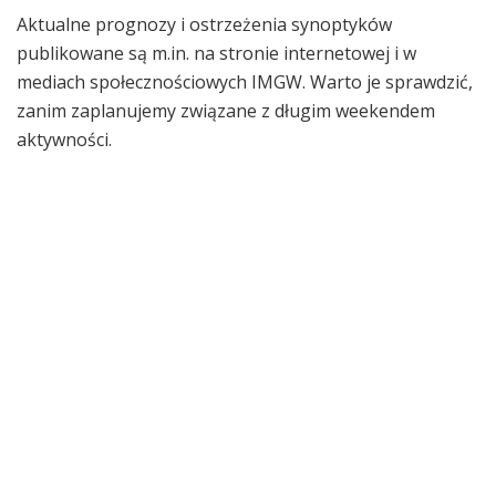
Aktualne prognozy i ostrzeżenia synoptyków
publikowane są m.in. na stronie internetowej i w
mediach społecznościowych IMGW. Warto je sprawdzić,
zanim zaplanujemy związane z długim weekendem
aktywności.