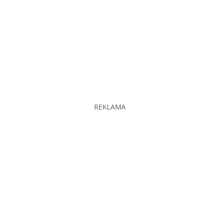
REKLAMA