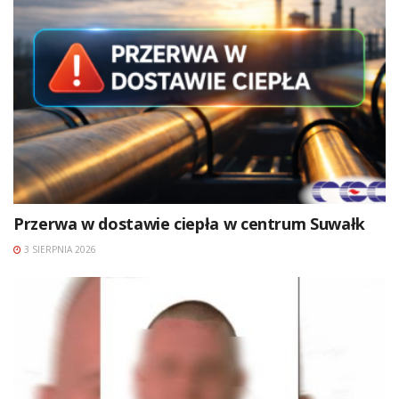
Przerwa w dostawie ciepła w centrum Suwałk
3 SIERPNIA 2026