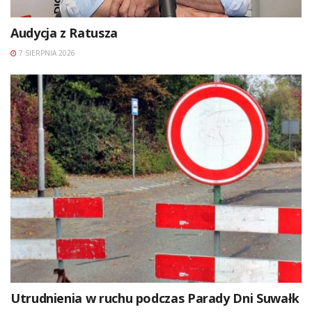
Audycja z Ratusza
7 SIERPNIA 2026
Utrudnienia w ruchu podczas Parady Dni Suwałk