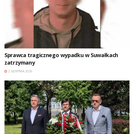
Sprawca tragicznego wypadku w Suwałkach
zatrzymany
2 SIERPNIA 2026