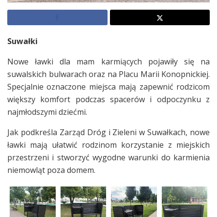
Suwałki
Nowe ławki dla mam karmiących pojawiły się na
suwalskich bulwarach oraz na Placu Marii Konopnickiej.
Specjalnie oznaczone miejsca mają zapewnić rodzicom
większy komfort podczas spacerów i odpoczynku z
najmłodszymi dziećmi.
Jak podkreśla Zarząd Dróg i Zieleni w Suwałkach, nowe
ławki mają ułatwić rodzinom korzystanie z miejskich
przestrzeni i stworzyć wygodne warunki do karmienia
niemowląt poza domem.