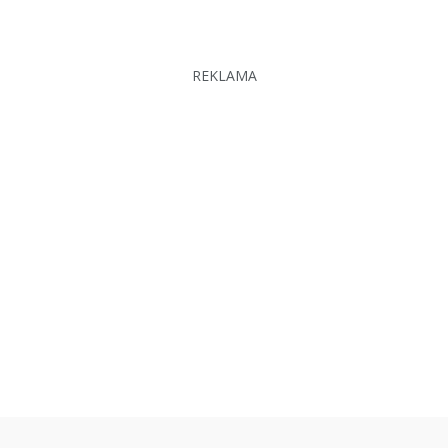
REKLAMA