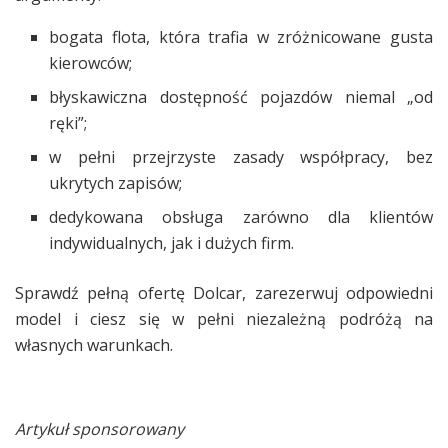
bogata flota, która trafia w zróżnicowane gusta
kierowców;
błyskawiczna dostępność pojazdów niemal „od
ręki”;
w pełni przejrzyste zasady współpracy, bez
ukrytych zapisów;
dedykowana obsługa zarówno dla klientów
indywidualnych, jak i dużych firm.
Sprawdź pełną ofertę Dolcar, zarezerwuj odpowiedni
model i ciesz się w pełni niezależną podróżą na
własnych warunkach.
Artykuł sponsorowany