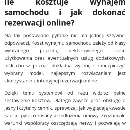
Ile kosztuje wynajem
samochodu i jak dokonać
rezerwacji online?
Na tak postawione pytanie nie ma jednej, sztywnej
odpowiedzi. Koszt wynajmu samochodu zależy od klasy
wybranego pojazdu, deklarowanego czasu
użytkowania oraz ewentualnych usług dodatkowych.
Jeśli chcesz poznać dokładną wycenę i zabezpieczyć
wybrany model, najlepszym rozwiązaniem jest
skorzystanie z intuicyjnej rezerwacji online.
Dzięki temu systemowi od razu widzisz pełne
zestawienie kosztów. Dlatego zawsze proś obsługę o
jasny i czytelny cennik, sprawdzaj, jak wyglądają kwestie
kaucji i pytaj o zasady przedłużenia umowy. Zrozumiałe
warunki współpracy oszczędzają nerwy i pozwalają w