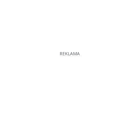
REKLAMA