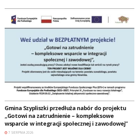
Gmina Szypliszki przedłuża nabór do projektu
„Gotowi na zatrudnienie – kompleksowe
wsparcie w integracji społecznej i zawodowej”
7 SIERPNIA 2026