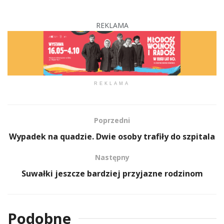
REKLAMA
REKLAMA
Poprzedni
Wypadek na quadzie. Dwie osoby trafiły do szpitala
Następny
Suwałki jeszcze bardziej przyjazne rodzinom
Podobne