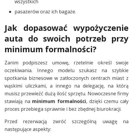
wszystkich
pasażerów oraz ich bagaże.
Jak dopasować wypożyczenie
auta do swoich potrzeb przy
minimum formalności?
Zanim podpiszesz umowę, rzetelnie określ swoje
oczekiwania. Innego modelu szukasz na szybkie
spotkania biznesowe w zatłoczonych centrach miast z
wąskimi uliczkami, a innego na delegację, na którą
musisz przewieźć dużą ilość sprzętu. Nowoczesne firmy
stawiają na
minimum formalności
, dzięki czemu cały
proces przebiega sprawnie i bez zbędnej biurokracji.
Przed rezerwacją zwróć szczególną uwagę na
następujące aspekty: