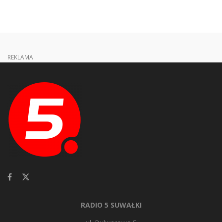
REKLAMA
RADIO 5 SUWAŁKI