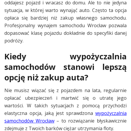
oddajesz pojazd i wracasz do domu. Ale to nie jedyna
sytuacja, w której warto wynająć auto. Często ta opcja
opłaca się bardziej niż zakup własnego samochodu.
Profesjonalny wynajem samochodu Wrocław pozwala
dopasować klasę pojazdu dokładnie do specyfiki danej
podróży.
Kiedy wypożyczalnia
samochodów stanowi lepszą
opcję niż zakup auta?
Nie musisz wiązać się z pojazdem na lata, regularnie
opłacać ubezpieczeń i martwić się o utratę jego
wartości. W takich sytuacjach z pomocą przychodzi
elastyczna opcja, jaką jest sprawdzona
wypożyczalnia
samochodów Wrocław
– to rozwiązanie błyskawicznie
zdejmuje z Twoich barków ciężar utrzymania floty.