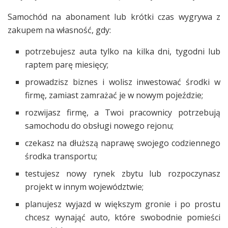
Samochód na abonament lub krótki czas wygrywa z
zakupem na własność, gdy:
potrzebujesz auta tylko na kilka dni, tygodni lub
raptem parę miesięcy;
prowadzisz biznes i wolisz inwestować środki w
firmę, zamiast zamrażać je w nowym pojeździe;
rozwijasz firmę, a Twoi pracownicy potrzebują
samochodu do obsługi nowego rejonu;
czekasz na dłuższą naprawę swojego codziennego
środka transportu;
testujesz nowy rynek zbytu lub rozpoczynasz
projekt w innym województwie;
planujesz wyjazd w większym gronie i po prostu
chcesz wynająć auto, które swobodnie pomieści