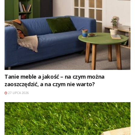
Tanie meble a jakość – na czym można
zaoszczędzić, a na czym nie warto?
27 LIPCA 2026