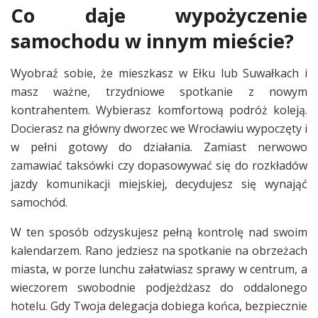
Co daje wypożyczenie
samochodu w innym mieście?
Wyobraź sobie, że mieszkasz w Ełku lub Suwałkach i
masz ważne, trzydniowe spotkanie z nowym
kontrahentem. Wybierasz komfortową podróż koleją.
Docierasz na główny dworzec we Wrocławiu wypoczęty i
w pełni gotowy do działania. Zamiast nerwowo
zamawiać taksówki czy dopasowywać się do rozkładów
jazdy komunikacji miejskiej, decydujesz się wynająć
samochód.
W ten sposób odzyskujesz pełną kontrolę nad swoim
kalendarzem. Rano jedziesz na spotkanie na obrzeżach
miasta, w porze lunchu załatwiasz sprawy w centrum, a
wieczorem swobodnie podjeżdżasz do oddalonego
hotelu. Gdy Twoja delegacja dobiega końca, bezpiecznie