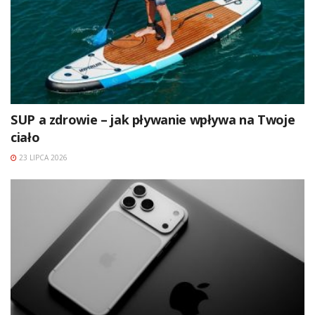
SUP a zdrowie – jak pływanie wpływa na Twoje
ciało
23 LIPCA 2026