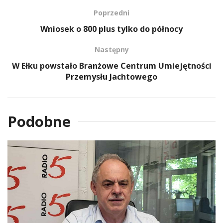
Poprzedni
Wniosek o 800 plus tylko do północy
Następny
W Ełku powstało Branżowe Centrum Umiejętności
Przemysłu Jachtowego
Podobne