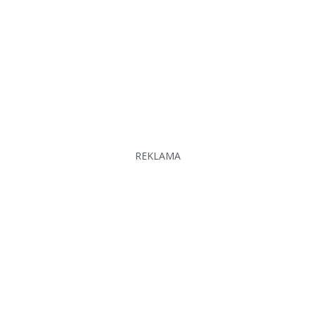
REKLAMA