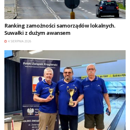
Ranking zamożności samorządów lokalnych.
Suwałki z dużym awansem
4 SIERPNIA 2026