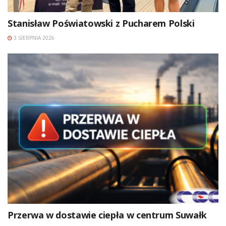
Stanisław Poświatowski z Pucharem Polski
3 SIERPNIA 2026
Przerwa w dostawie ciepła w centrum Suwałk