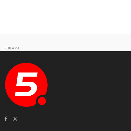
REKLAMA