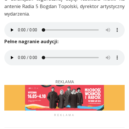
antenie Radia 5 Bogdan Topolski, dyrektor artystyczny
wydarzenia.
Pełne nagranie audycji:
REKLAMA
REKLAMA