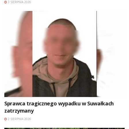
3 SIERPNIA 2026
Sprawca tragicznego wypadku w Suwałkach
zatrzymany
2 SIERPNIA 2026