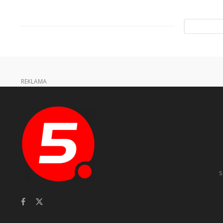
REKLAMA
s