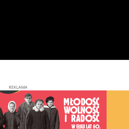
REKLAMA