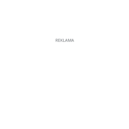
REKLAMA