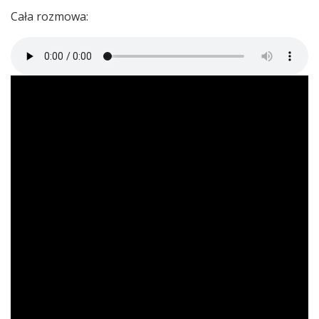
Cała rozmowa: