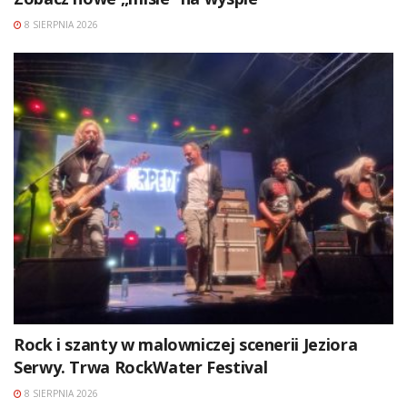
8 SIERPNIA 2026
Rock i szanty w malowniczej scenerii Jeziora
Serwy. Trwa RockWater Festival
8 SIERPNIA 2026