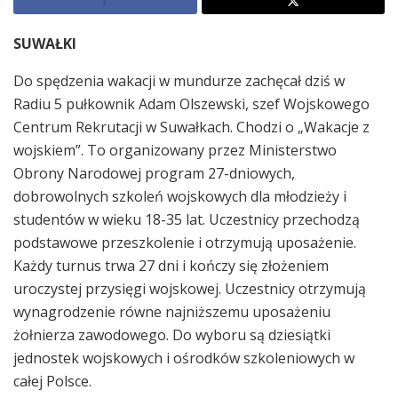
SUWAŁKI
Do spędzenia wakacji w mundurze zachęcał dziś w
Radiu 5 pułkownik Adam Olszewski, szef Wojskowego
Centrum Rekrutacji w Suwałkach. Chodzi o „Wakacje z
wojskiem”. To organizowany przez Ministerstwo
Obrony Narodowej program 27-dniowych,
dobrowolnych szkoleń wojskowych dla młodzieży i
studentów w wieku 18-35 lat. Uczestnicy przechodzą
podstawowe przeszkolenie i otrzymują uposażenie.
Każdy turnus trwa 27 dni i kończy się złożeniem
uroczystej przysięgi wojskowej. Uczestnicy otrzymują
wynagrodzenie równe najniższemu uposażeniu
żołnierza zawodowego. Do wyboru są dziesiątki
jednostek wojskowych i ośrodków szkoleniowych w
całej Polsce.