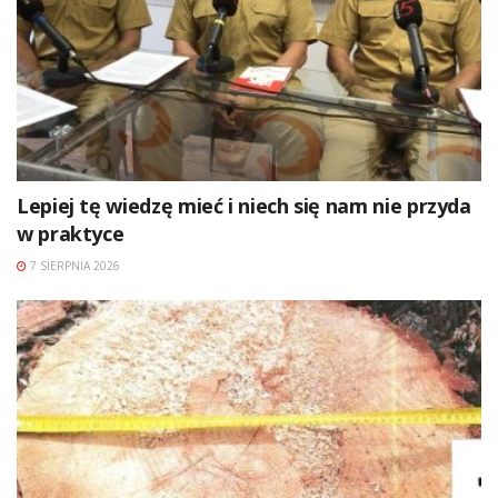
Lepiej tę wiedzę mieć i niech się nam nie przyda
w praktyce
7 SIERPNIA 2026