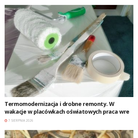
Termomodernizacja i drobne remonty. W
wakacje w placówkach oświatowych praca wre
7 SIERPNIA 2026