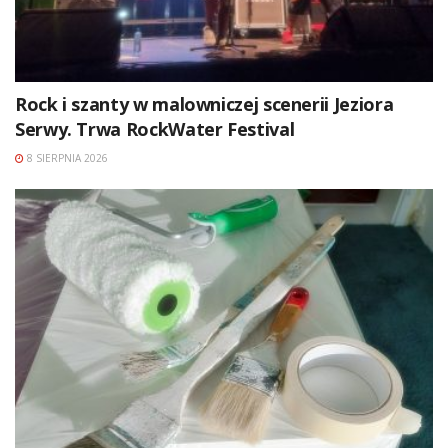
Rock i szanty w malowniczej scenerii Jeziora
Serwy. Trwa RockWater Festival
8 SIERPNIA 2026