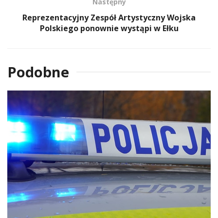
Następny
Reprezentacyjny Zespół Artystyczny Wojska
Polskiego ponownie wystąpi w Ełku
Podobne