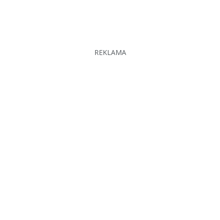
REKLAMA