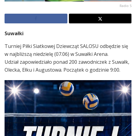
Radio 5
Suwałki
Turniej Piłki Siatkowej Dziewcząt SALOSU odbędzie się
w najbliższą niedzielę (07.06) w Suwałki Arena.
Udział zapowiedziało ponad 200 zawodniczek z Suwałk,
Olecka, Ełku i Augustowa. Początek o godzinie 9:00.