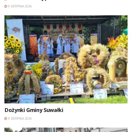
9 SIERPNIA 2026
Dożynki Gminy Suwałki
9 SIERPNIA 2026