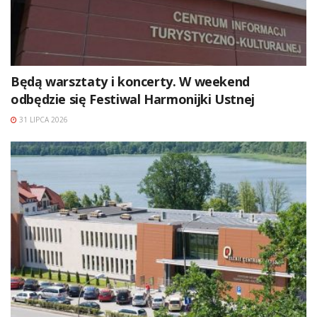
Będą warsztaty i koncerty. W weekend
odbędzie się Festiwal Harmonijki Ustnej
31 LIPCA 2026