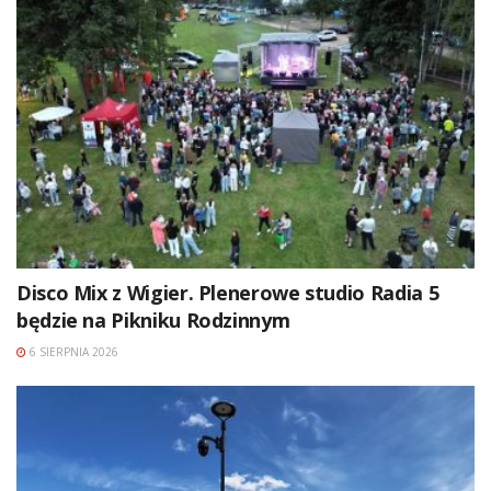
Disco Mix z Wigier. Plenerowe studio Radia 5
będzie na Pikniku Rodzinnym
6 SIERPNIA 2026