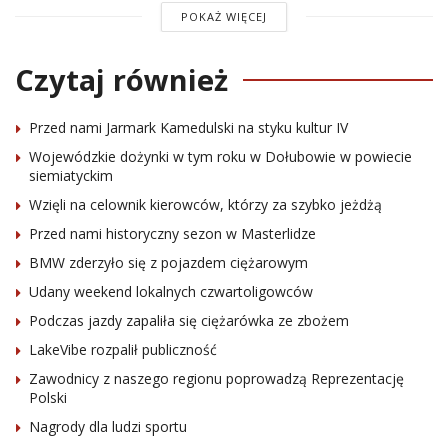
POKAŻ WIĘCEJ
Czytaj również
Przed nami Jarmark Kamedulski na styku kultur IV
Wojewódzkie dożynki w tym roku w Dołubowie w powiecie
siemiatyckim
Wzięli na celownik kierowców, którzy za szybko jeżdżą
Przed nami historyczny sezon w Masterlidze
BMW zderzyło się z pojazdem ciężarowym
Udany weekend lokalnych czwartoligowców
Podczas jazdy zapaliła się ciężarówka ze zbożem
LakeVibe rozpalił publiczność
Zawodnicy z naszego regionu poprowadzą Reprezentację
Polski
Nagrody dla ludzi sportu