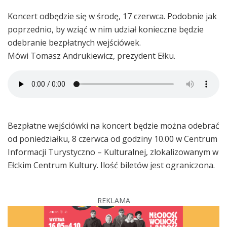
Koncert odbędzie się w środę, 17 czerwca. Podobnie jak
poprzednio, by wziąć w nim udział konieczne będzie
odebranie bezpłatnych wejściówek.
Mówi Tomasz Andrukiewicz, prezydent Ełku.
Bezpłatne wejściówki na koncert będzie można odebrać
od poniedziałku, 8 czerwca od godziny 10.00 w Centrum
Informacji Turystyczno – Kulturalnej, zlokalizowanym w
Ełckim Centrum Kultury. Ilość biletów jest ograniczona.
REKLAMA