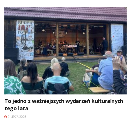
To jedno z ważniejszych wydarzeń kulturalnych
tego lata
9 LIPCA 2026