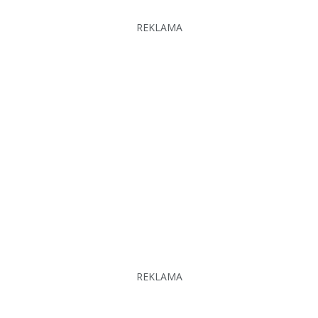
REKLAMA
REKLAMA