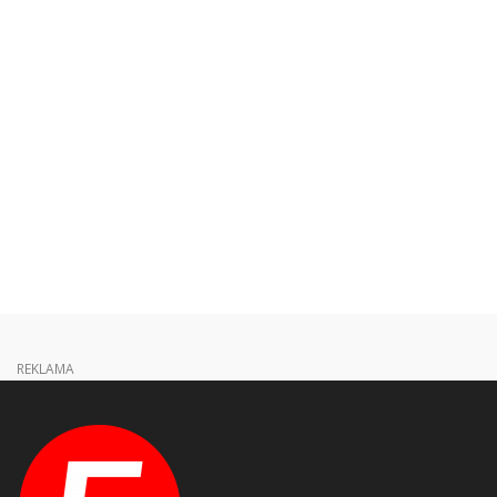
REKLAMA