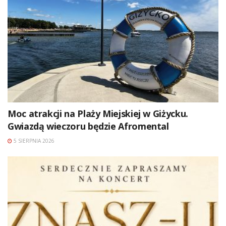
Moc atrakcji na Plaży Miejskiej w Giżycku.
Gwiazdą wieczoru będzie Afromental
5 SIERPNIA 2026