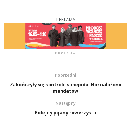
REKLAMA
REKLAMA
Poprzedni
Zakończyły się kontrole sanepidu. Nie nałożono
mandatów
Następny
Kolejny pijany rowerzysta