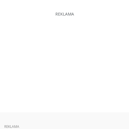
REKLAMA
REKLAMA