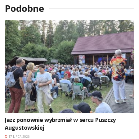
Podobne
Jazz ponownie wybrzmiał w sercu Puszczy
Augustowskiej
17 LIPCA 2026