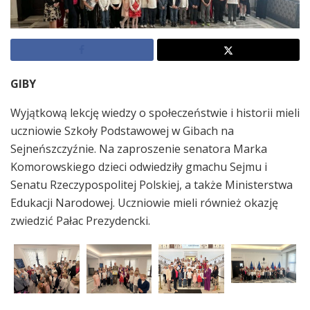
GIBY
Wyjątkową lekcję wiedzy o społeczeństwie i historii mieli
uczniowie Szkoły Podstawowej w Gibach na
Sejneńszczyźnie. Na zaproszenie senatora Marka
Komorowskiego dzieci odwiedziły gmachu Sejmu i
Senatu Rzeczypospolitej Polskiej, a także Ministerstwa
Edukacji Narodowej. Uczniowie mieli również okazję
zwiedzić Pałac Prezydencki.