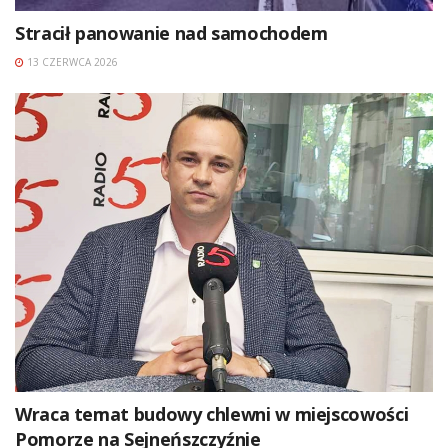
Stracił panowanie nad samochodem
13 CZERWCA 2026
Wraca temat budowy chlewni w miejscowości
Pomorze na Sejneńszczyźnie