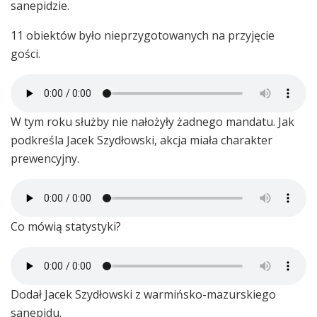
sanepidzie.
11 obiektów było nieprzygotowanych na przyjęcie
gości.
W tym roku służby nie nałożyły żadnego mandatu. Jak
podkreśla Jacek Szydłowski, akcja miała charakter
prewencyjny.
Co mówią statystyki?
Dodał Jacek Szydłowski z warmińsko-mazurskiego
sanepidu.