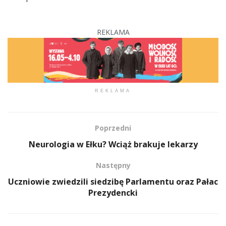
REKLAMA
REKLAMA
Poprzedni
Neurologia w Ełku? Wciąż brakuje lekarzy
Następny
Uczniowie zwiedzili siedzibę Parlamentu oraz Pałac
Prezydencki