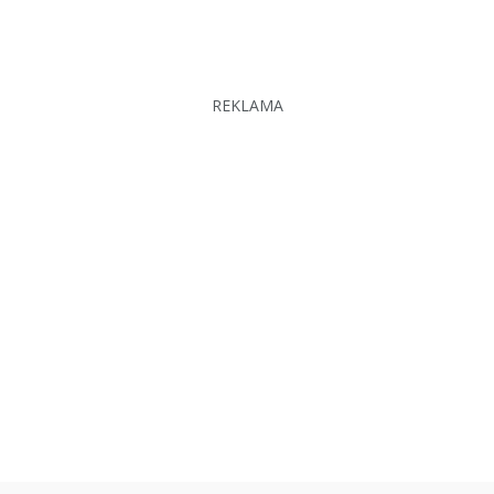
REKLAMA