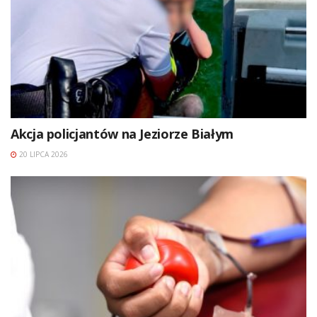
Akcja policjantów na Jeziorze Białym
20 LIPCA 2026