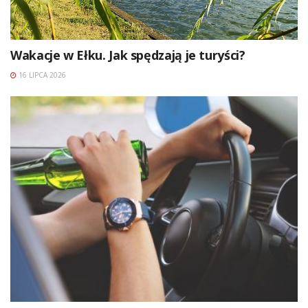
Wakacje w Ełku. Jak spędzają je turyści?
16 LIPCA 2026