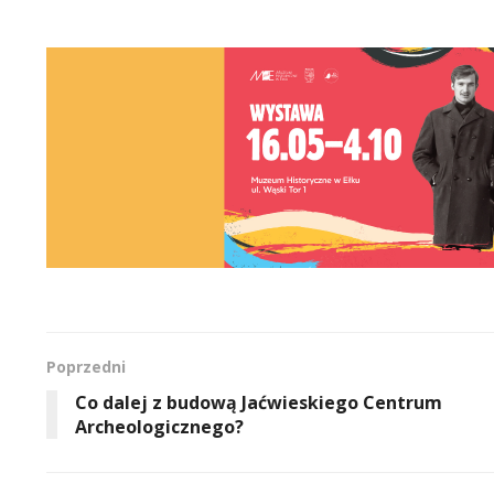
Poprzedni
Co dalej z budową Jaćwieskiego Centrum
Archeologicznego?