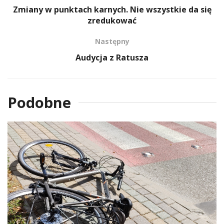
Zmiany w punktach karnych. Nie wszystkie da się
zredukować
Następny
Audycja z Ratusza
Podobne