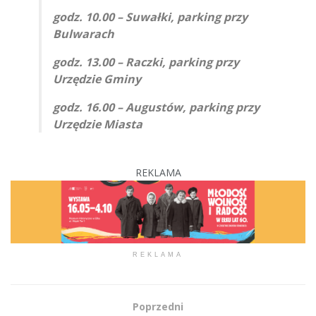
godz. 10.00 – Suwałki, parking przy
Bulwarach
godz. 13.00 – Raczki, parking przy
Urzędzie Gminy
godz. 16.00 – Augustów, parking przy
Urzędzie Miasta
REKLAMA
REKLAMA
Poprzedni