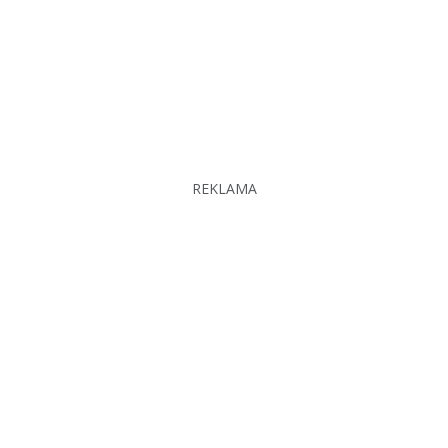
REKLAMA