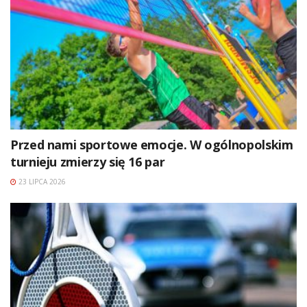
Przed nami sportowe emocje. W ogólnopolskim
turnieju zmierzy się 16 par
23 LIPCA 2026