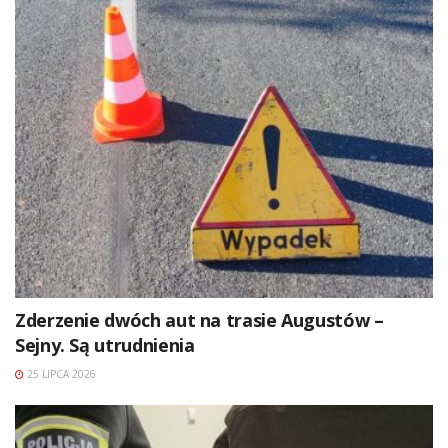
Zderzenie dwóch aut na trasie Augustów –
Sejny. Są utrudnienia
25 LIPCA 2026