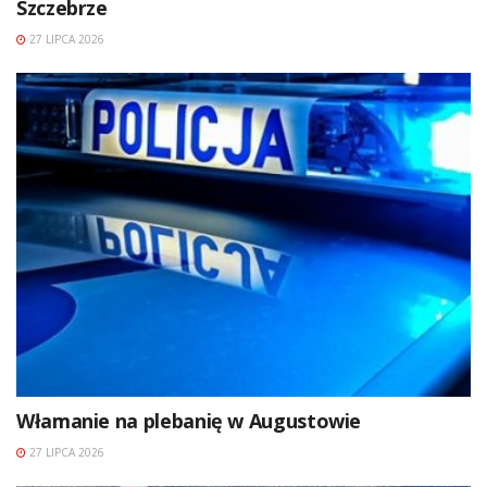
Szczebrze
27 LIPCA 2026
Włamanie na plebanię w Augustowie
27 LIPCA 2026