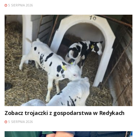
5 SIERPNIA 2026
Zobacz trojaczki z gospodarstwa w Redykach
5 SIERPNIA 2026