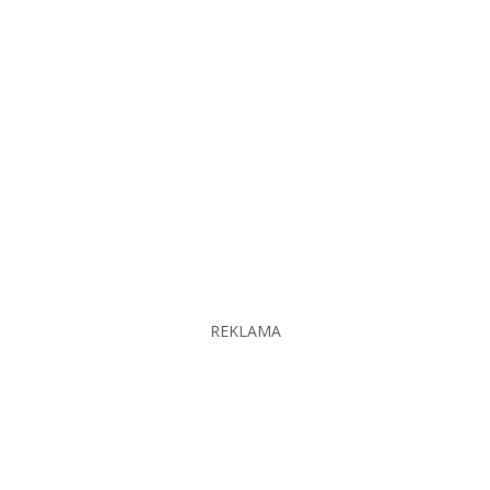
REKLAMA