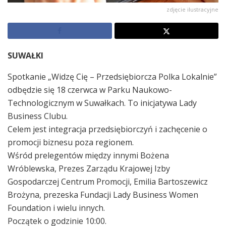
zdjęcie ilustracyjne
SUWAŁKI
Spotkanie „Widzę Cię – Przedsiębiorcza Polka Lokalnie”
odbędzie się 18 czerwca w Parku Naukowo-
Technologicznym w Suwałkach. To inicjatywa Lady
Business Clubu.
Celem jest integracja przedsiębiorczyń i zachęcenie o
promocji biznesu poza regionem.
Wśród prelegentów między innymi Bożena
Wróblewska, Prezes Zarządu Krajowej Izby
Gospodarczej Centrum Promocji, Emilia Bartoszewicz
Brożyna, prezeska Fundacji Lady Business Women
Foundation i wielu innych.
Początek o godzinie 10:00.