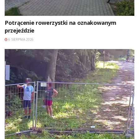
Potrącenie rowerzystki na oznakowanym
przejeździe
6 SIERPNIA 2026