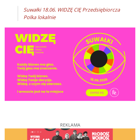
Suwałki 18.06. WIDZĘ CIĘ Przedsiębiorcza
Polka lokalnie
REKLAMA