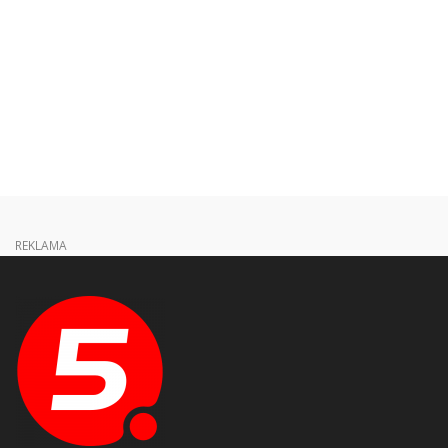
REKLAMA