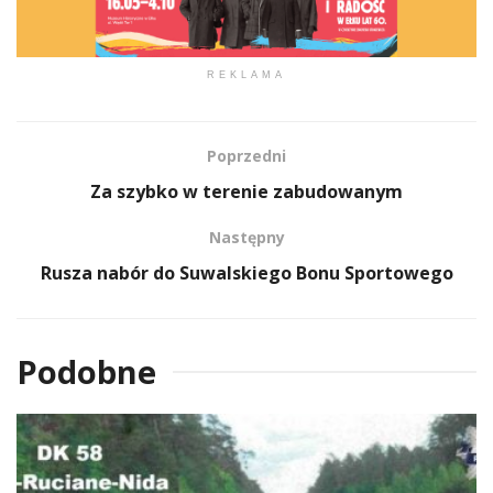
REKLAMA
Poprzedni
Za szybko w terenie zabudowanym
Następny
Rusza nabór do Suwalskiego Bonu Sportowego
Podobne