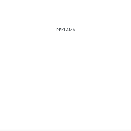
REKLAMA