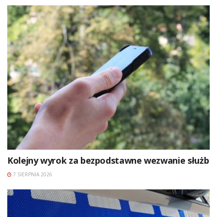
Kolejny wyrok za bezpodstawne wezwanie służb
7 SIERPNIA 2026