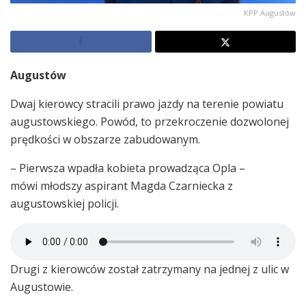
KPP Augustów
Augustów
Dwaj kierowcy stracili prawo jazdy na terenie powiatu
augustowskiego. Powód, to przekroczenie dozwolonej
prędkości w obszarze zabudowanym.
– Pierwsza wpadła kobieta prowadząca Opla –
mówi młodszy aspirant Magda Czarniecka z
augustowskiej policji.
Drugi z kierowców został zatrzymany na jednej z ulic w
Augustowie.