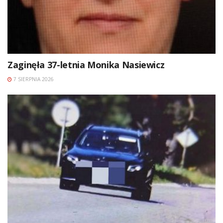
Zaginęła 37-letnia Monika Nasiewicz
7 SIERPNIA 2026