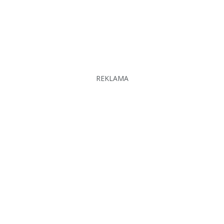
REKLAMA