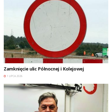
Zamknięcie ulic Północnej i Kolejowej
1 LIPCA 2026