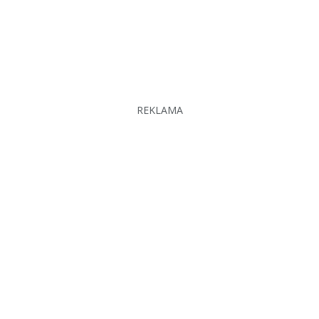
REKLAMA