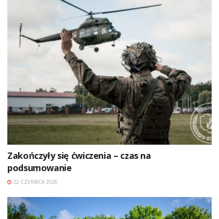
Zakończyły się ćwiczenia – czas na
podsumowanie
22 CZERWCA 2026