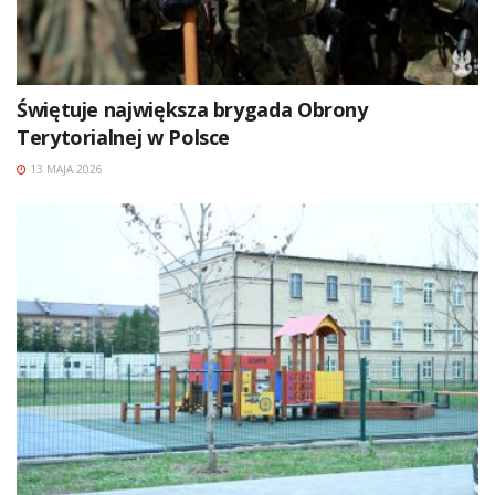
Świętuje największa brygada Obrony
Terytorialnej w Polsce
13 MAJA 2026