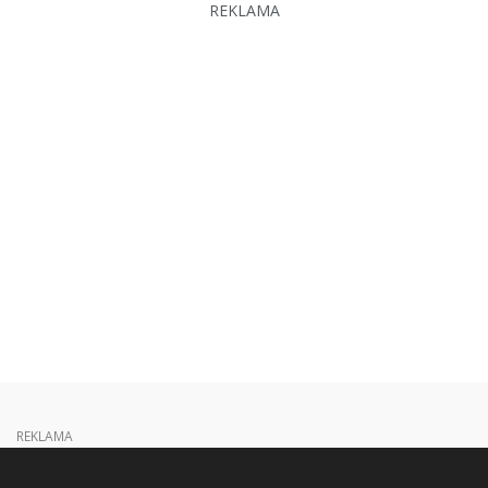
REKLAMA
REKLAMA