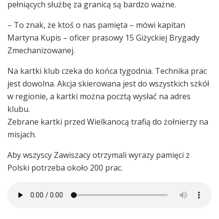
pełniących służbę za granicą są bardzo ważne.
– To znak, że ktoś o nas pamięta – mówi kapitan
Martyna Kupis – oficer prasowy 15 Giżyckiej Brygady
Zmechanizowanej.
Na kartki klub czeka do końca tygodnia. Technika prac
jest dowolna. Akcja skierowana jest do wszystkich szkół
w regionie, a kartki można pocztą wysłać na adres
klubu.
Zebrane kartki przed Wielkanocą trafią do żołnierzy na
misjach.
Aby wszyscy Zawiszacy otrzymali wyrazy pamięci z
Polski potrzeba około 200 prac.