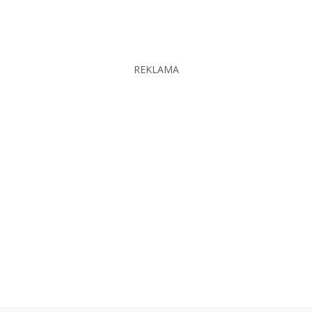
REKLAMA