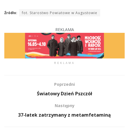
Źródło:
fot. Starostwo Powiatowe w Augustowie
REKLAMA
REKLAMA
Poprzedni
Światowy Dzień Pszczół
Następny
37-latek zatrzymany z metamfetaminą