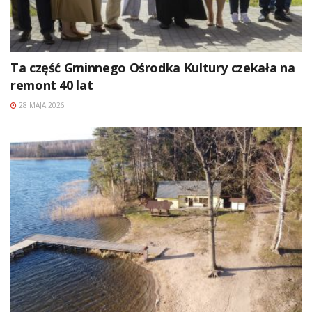
Ta część Gminnego Ośrodka Kultury czekała na
remont 40 lat
28 MAJA 2026