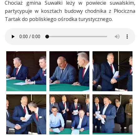
Chociaż gmina Suwałki leży w powiecie suwalskim,
partycypuje w kosztach budowy chodnika z Płociczna
Tartak do pobliskiego ośrodka turystycznego.