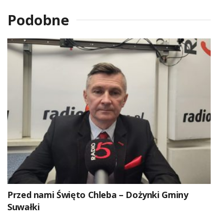
Podobne
Przed nami Święto Chleba – Dożynki Gminy
Suwałki