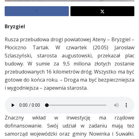
Bryzgiel
Rusza przebudowa drogi powiatowej Ateny – Bryzgiel –
Płociczno Tartak. W czwartek (20.05) Jarosław
Szlaszyński, starosta augustowski, przekazał plac
budowy. W sumie za 9,5 miliona złotych zostanie
przebudowanych 16 kilometrów dróg. Wszystko ma być
gotowe do końca roku. – Droga ma być bezpieczniejsza
i wygodniejsza – zapewnia starosta.
Znaczny wkład w inwestycję ma rządowe
dofinansowanie. Swój udział w zadaniu mają też
samorząd wojewódzki oraz gminy Nowinka i Suwałki.