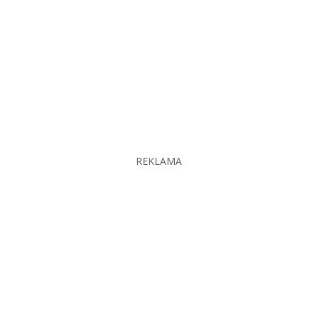
REKLAMA