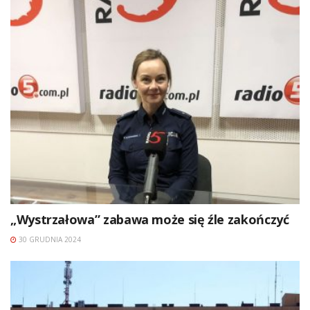
„Wystrzałowa” zabawa może się źle zakończyć
30 GRUDNIA 2024