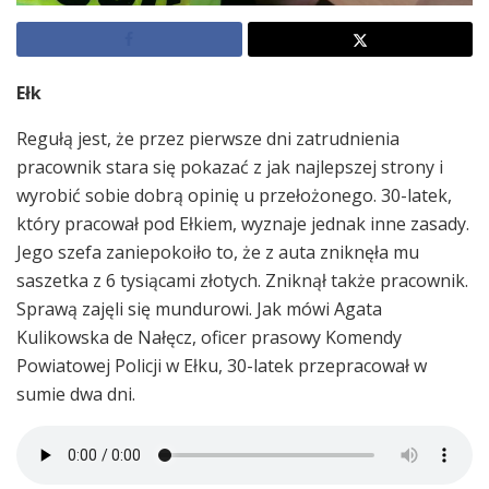
Ełk
Regułą jest, że przez pierwsze dni zatrudnienia
pracownik stara się pokazać z jak najlepszej strony i
wyrobić sobie dobrą opinię u przełożonego. 30-latek,
który pracował pod Ełkiem, wyznaje jednak inne zasady.
Jego szefa zaniepokoiło to, że z auta zniknęła mu
saszetka z 6 tysiącami złotych. Zniknął także pracownik.
Sprawą zajęli się mundurowi. Jak mówi Agata
Kulikowska de Nałęcz, oficer prasowy Komendy
Powiatowej Policji w Ełku, 30-latek przepracował w
sumie dwa dni.