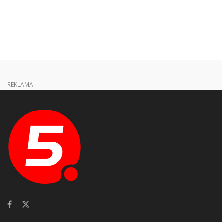
REKLAMA