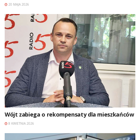
20 MAJA 2026
Wójt zabiega o rekompensaty dla mieszkańców
8 KWIETNIA 2026