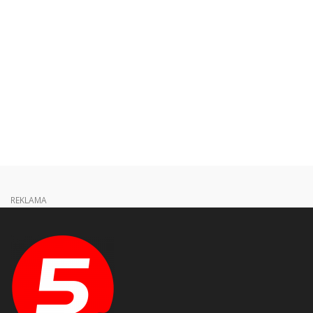
REKLAMA