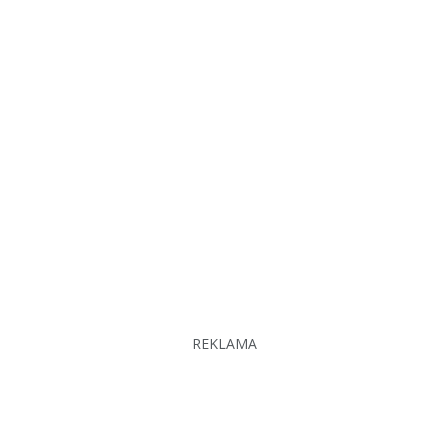
REKLAMA