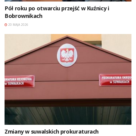
Pół roku po otwarciu przejść w Kuźnicy i
Bobrownikach
20 MAJA 2026
Zmiany w suwalskich prokuraturach