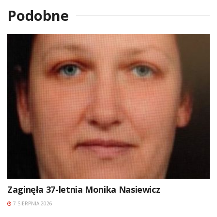
Podobne
Zaginęła 37-letnia Monika Nasiewicz
7 SIERPNIA 2026