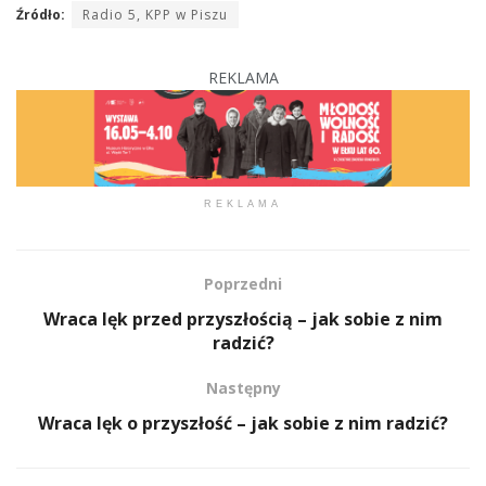
Źródło:
Radio 5, KPP w Piszu
REKLAMA
REKLAMA
Poprzedni
Wraca lęk przed przyszłością – jak sobie z nim
radzić?
Następny
Wraca lęk o przyszłość – jak sobie z nim radzić?