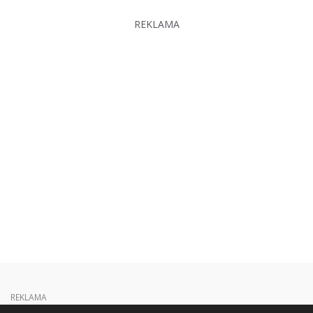
REKLAMA
REKLAMA