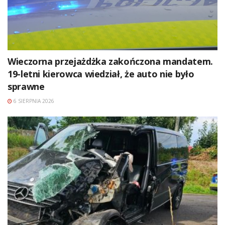
Wieczorna przejażdżka zakończona mandatem.
19-letni kierowca wiedział, że auto nie było
sprawne
6 SIERPNIA 2026