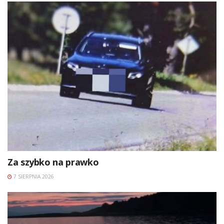
Za szybko na prawko
7 SIERPNIA 2026