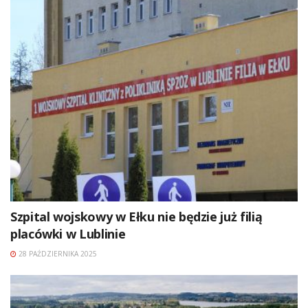
Szpital wojskowy w Ełku nie będzie już filią
placówki w Lublinie
28 PAŹDZIERNIKA 2025