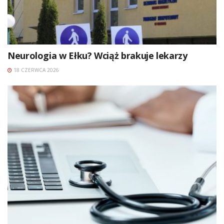
Neurologia w Ełku? Wciąż brakuje lekarzy
18 CZERWCA 2026