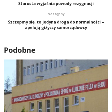
Starosta wyjaśnia powody rezygnacji
Następny
Szczepmy się, to jedyna droga do normalności –
apelują giżyccy samorządowcy
Podobne