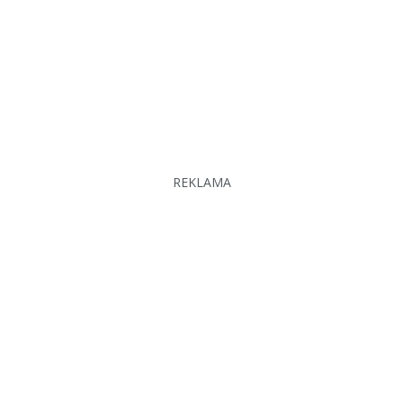
REKLAMA