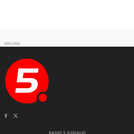
REKLAMA
RADIO 5 SUWAŁKI