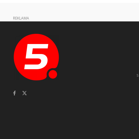
REKLAMA
s