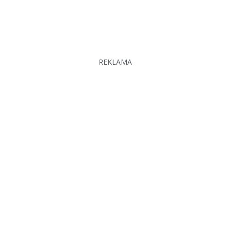
REKLAMA