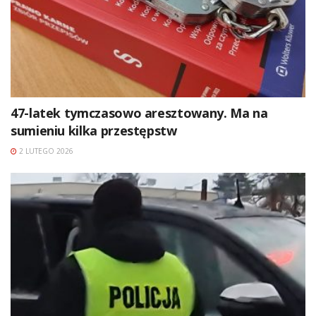
47-latek tymczasowo aresztowany. Ma na
sumieniu kilka przestępstw
2 LUTEGO 2026