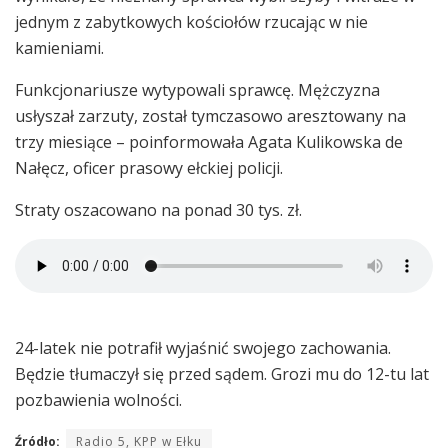
jednym z zabytkowych kościołów rzucając w nie
kamieniami.
Funkcjonariusze wytypowali sprawcę. Mężczyzna
usłyszał zarzuty, został tymczasowo aresztowany na
trzy miesiące – poinformowała Agata Kulikowska de
Nałęcz, oficer prasowy ełckiej policji.
Straty oszacowano na ponad 30 tys. zł.
24-latek nie potrafił wyjaśnić swojego zachowania.
Będzie tłumaczył się przed sądem. Grozi mu do 12-tu lat
pozbawienia wolności.
Źródło:
Radio 5, KPP w Ełku